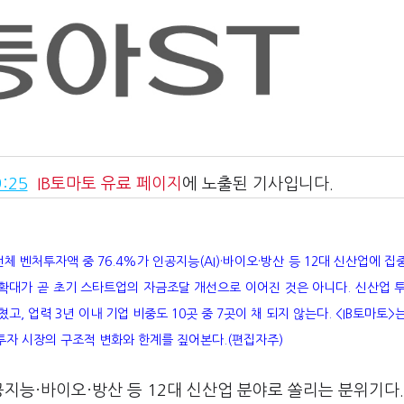
:25
IB토마토
유료 페이지
에 노출된 기사입니다.
 벤처투자액 중 76.4%가 인공지능(AI)·바이오·방산 등 12대 신산업에 집중
 확대가 곧 초기 스타트업의 자금조달 개선으로 이어진 것은 아니다. 신산업 
, 업력 3년 이내 기업 비중도 10곳 중 7곳이 채 되지 않는다. <IB토마토>
투자 시장의 구조적 변화와 한계를 짚어본다.(편집자주)
공지능·바이오·방산 등 12대 신산업 분야로 쏠리는 분위기다.