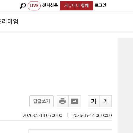
전자신문
로그인
LIVE
커뮤니티
함께
프리미엄
답글쓰기
2026-05-14 06:00:00
ㅣ
2026-05-14 06:00:00