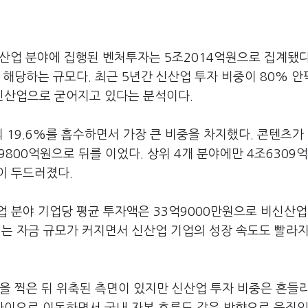
 신산업 분야에 집행된 벤처투자는 5조2014억원으로 집계됐다
에 해당하는 규모다. 최근 5년간 신산업 투자 비중이 80% 
신산업으로 굳어지고 있다는 분석이다.
 19.6%를 흡수하면서 가장 큰 비중을 차지했다. 콘텐츠가 
 9800억원으로 뒤를 이었다. 상위 4개 분야에만 4조6309
이 두드러졌다.
 분야 기업당 평균 투자액은 33억9000만원으로 비신산업
입되는 자금 규모가 커지면서 신산업 기업의 성장 속도도 빨라
을 찍은 뒤 위축된 측면이 있지만 신산업 투자 비중은 흔들