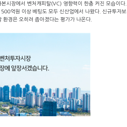
본시장에서 벤처캐피탈(VC) 영향력이 한층 커진 모습이다.
 500억원 이상 베팅도 모두 신산업에서 나왔다. 신규투자보
 환경은 오히려 좁아졌다는 평가가 나온다.