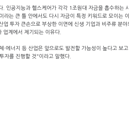
다. 인공지능과 헬스케어가 각각 1조원대 자금을 흡수하는 
업이라는 큰 틀 안에서도 다시 자금이 특정 키워드로 모이는 
신산업 투자 큰손으로 부상한 이면에 신생 기업과 비주류 분야
 업계에서 제기되는 이유다.
도체·에너지 등 산업은 앞으로도 발전할 가능성이 높다고 보고
 투자를 진행할 것"이라고 말했다.