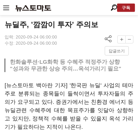
구독
뉴딜주, '깜깜이 투자' 주의보
입력: 2020-09-24 06:00:00
수정: 2020-09-24 06:00:00
답글쓰기
한화솔루션·LG화학 등 수혜주 적정주가 상향
"성과와 무관한 상승 주의…옥석가리기 필요"
[뉴스토마토 백아란 기자] '한국판 뉴딜' 사업의 테마
주로 분류되는 종목들이 들썩이면서 투자자들의 주
의가 요구되고 있다. 증권가에서는 친환경 에너지 등
뉴딜관련 수혜주에 대한 목표주가를 잇달아 상향하
고 있지만, 정책적 수혜를 받을 수 있을지 옥석 가리
기가 필요하다는 지적이 나온다.