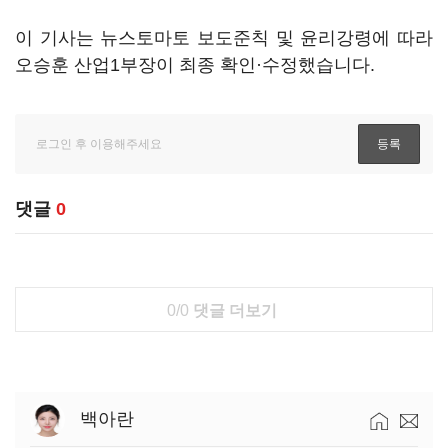
이 기사는 뉴스토마토 보도준칙 및 윤리강령에 따라
오승훈 산업1부장이 최종 확인·수정했습니다.
댓글
0
0/0
댓글 더보기
백아란