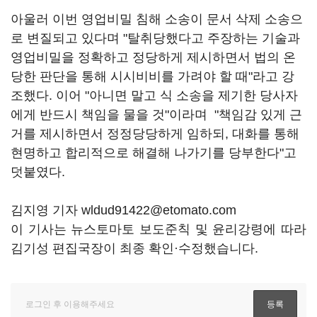
아울러 이번 영업비밀 침해 소송이 문서 삭제 소송으
로 변질되고 있다며 "탈취당했다고 주장하는 기술과
영업비밀을 정확하고 정당하게 제시하면서 법의 온
당한 판단을 통해 시시비비를 가려야 할 때"라고 강
조했다. 이어 "아니면 말고 식 소송을 제기한 당사자
에게 반드시 책임을 물을 것"이라며 "책임감 있게 근
거를 제시하면서 정정당당하게 임하되, 대화를 통해
현명하고 합리적으로 해결해 나가기를 당부한다"고
덧붙였다.
김지영 기자 wldud91422@etomato.com
이 기사는 뉴스토마토 보도준칙 및 윤리강령에 따라
김기성 편집국장이 최종 확인·수정했습니다.