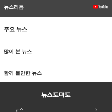
뉴스리듬
주요 뉴스
많이 본 뉴스
함께 볼만한 뉴스
뉴스