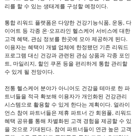
리를 할 수 있는 생태계를 구성할 예정이다.
통합 리워드 플랫폼은 다양한 건강기능식품, 운동, 다
이어트 등 각종 온·오프라인 헬스케어 서비스에 대한
고객 혜택, 관심 정보를 한곳에 모아 제공하게 된다.
이용자는 혜택이 개별 업체에 한정됐던 기존 리워드
프로그램 대신 건강과 관련된 관심 상품과 각종 포인
트, 마일리지, 할인 쿠폰 등을 편리하게 통합 관리할
수 있게 될 전망이다.
전통 헬스케어 분야가 아니어도 건강을 테마로 한 파
트너들을 적극 확보해 이용자가 개인화된 건강관리
시스템으로 활용할 수 있게 한다는 계획이다. 얼라이
언스 참여 파트너들은 제휴 파트너 간 회원풀, 리워드
혜택 공유를 통해 차별화된 고객 경험을 제공할 수 있
을 것으로 기대된다. 참여 파트너들이 연관 높은 고객