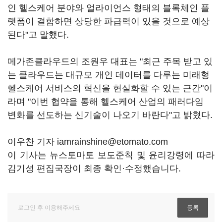
인 헬스케어 분야와 얼라이언스 형태의 블록체인 플
랫폼이 결합하면 상당한 파급력이 있을 것으로 예상
된다"고 말했다.
메가존클라우드의 조원우 대표는 "최근 주목 받고 있
는 클라우드는 대규모 개인 데이터를 다루는 미래형
헬스케어 서비스의 혁신을 현실화할 수 있는 근간"이
라며 "이번 협약을 통해 헬스케어 산업의 패러다임
변화를 선도하는 신기술이 나오기 바란다"고 밝혔다.
이우찬 기자 iamrainshine@etomato.com
이 기사는 뉴스토마토 보도준칙 및 윤리강령에 따라
김기성 편집국장이 최종 확인·수정했습니다.