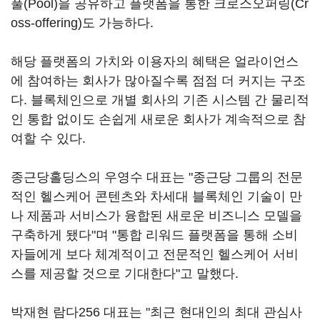
풀(Pool)을 공유하고 플랫폼을 통한 크로스오퍼링(Cr
oss-offering)도 가능하다.
해당 플랫폼의 가치와 이용자의 혜택은 얼라이언스
에 참여하는 회사가 많아질수록 점점 더 커지는 구조
다. 블록체인으로 개별 회사의 기존 시스템 간 물리적
인 통합 없이도 손쉽게 새로운 회사가 계속적으로 참
여할 수 있다.
종근당홀딩스의 우영수 대표는 "종근당 그룹의 전문
적인 헬스케어 콘텐츠와 차세대 블록체인 기술이 만
나 제품과 서비스가 융합된 새로운 비즈니스 모델을
구축하게 됐다"며 "통합 리워드 플랫폼을 통해 소비
자들에게 보다 체계적이고 전문적인 헬스케어 서비
스를 제공할 것으로 기대한다"고 말했다.
박재현 람다256 대표는 "최근 현대인의 최대 관심사