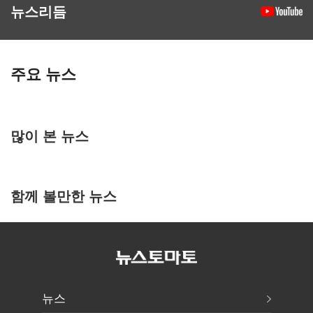
뉴스리듬
주요 뉴스
많이 본 뉴스
함께 볼만한 뉴스
뉴스