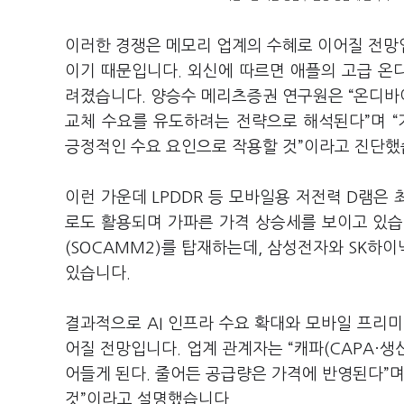
이러한 경쟁은 메모리 업계의 수혜로 이어질 전망입
이기 때문입니다. 외신에 따르면 애플의 고급 온디
려졌습니다. 양승수 메리츠증권 연구원은 “온디바
교체 수요를 유도하려는 전략으로 해석된다”며 
긍정적인 수요 요인으로 작용할 것”이라고 진단했
이런 가운데 LPDDR 등 모바일용 저전력 D램은
로도 활용되며 가파른 가격 상승세를 보이고 있습니
(SOCAMM2)를 탑재하는데, 삼성전자와 SK하이
있습니다.
결과적으로 AI 인프라 수요 확대와 모바일 프리
어질 전망입니다. 업계 관계자는 “캐파(CAPA·
어들게 된다. 줄어든 공급량은 가격에 반영된다”며
것”이라고 설명했습니다.