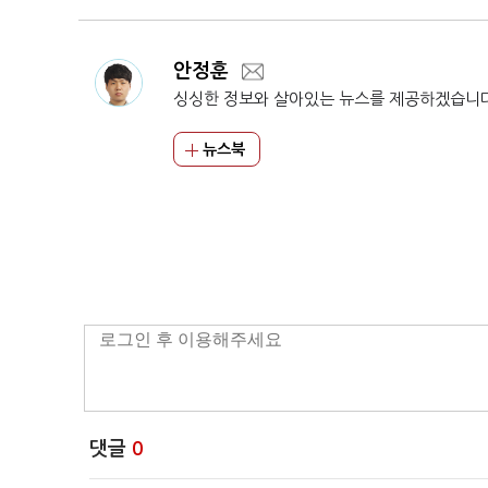
안정훈
싱싱한 정보와 살아있는 뉴스를 제공하겠습니
뉴스북
댓글
0