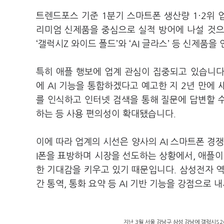
트렌드포스 기준 1분기 스마트폰 생산량 1·2위 업
리미엄 신제품을 중심으로 실적 방어에 나설 것으
‘갤럭시Z 와이드 폴드’와 ‘AI 글라스’ 등 신제품
특히 애플 행보에 업계 관심이 집중되고 있습니다
에 AI 기능을 통합하겠다고 예고한 지 2년 만에 
를 인식하고 인터넷 검색을 통해 질문에 답변할 수
하는 등 사용 편의성이 확대됐습니다.
이에 따라 업계의 시선은 양사의 AI 스마트폰 경
I폰을 표방하며 시장을 선도하는 상황에서, 애플이
한 기대감을 키우고 있기 때문입니다. 삼성전자 역시
간 통역, 통화 요약 등 AI 기반 기능을 강점으로 
지난 3월 서울 강남구 삼성 강남에 갤럭시S2