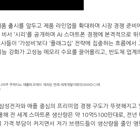
제품 출시를 앞두고 제품 라인업을 확대하며 시장 경쟁 준비
) 비서 ‘시리’를 공개하며 AI 스마트폰 경쟁에 본격적으로 
사들이 ‘가성비’보다 ‘플래그십’ 전략에 집중하는 흐름에서
 기능 강화가 고성능 메모리 수요를 끌어올리고, 반도체 업계
포니아주 쿠퍼티노 애플파크에서 개최된 연례 세계개발자회의(WWDC)에
)
 삼성전자와 애플 중심의 프리미엄 경쟁 구도가 뚜렷해지고
해 전 세계 스마트폰 생산량은 약 10억5100만대로, 전년 
리 가격 부담이 커지면서 저가 브랜드들이 생산량을 줄인 