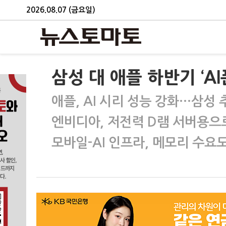
2026.08.07 (금요일)
삼성 대 애플 하반기 ‘A
애플, AI 시리 성능 강화…삼성
엔비디아, 저전력 D램 서버용으
모바일-AI 인프라, 메모리 수요