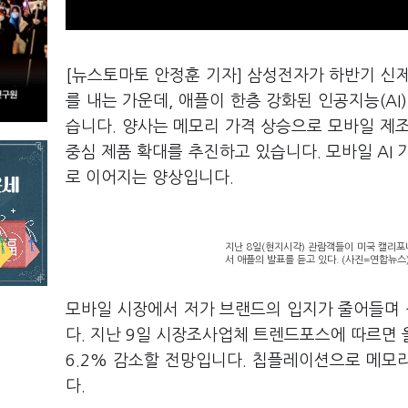
[뉴스토마토 안정훈 기자] 삼성전자가 하반기 신
를 내는 가운데, 애플이 한층 강화된 인공지능(AI
습니다. 양사는 메모리 가격 상승으로 모바일 제조
중심 제품 확대를 추진하고 있습니다. 모바일 AI
로 이어지는 양상입니다.
지난 8일(현지시각) 관람객들이 미국 캘리
서 애플의 발표를 듣고 있다. (사진=연합뉴스
모바일 시장에서 저가 브랜드의 입지가 줄어들며
다. 지난 9일 시장조사업체 트렌드포스에 따르면 올
6.2% 감소할 전망입니다. 칩플레이션으로 메모
다.