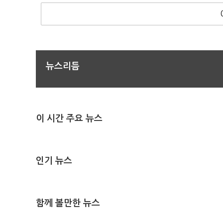
뉴스리듬
이 시간 주요 뉴스
인기 뉴스
함께 볼만한 뉴스