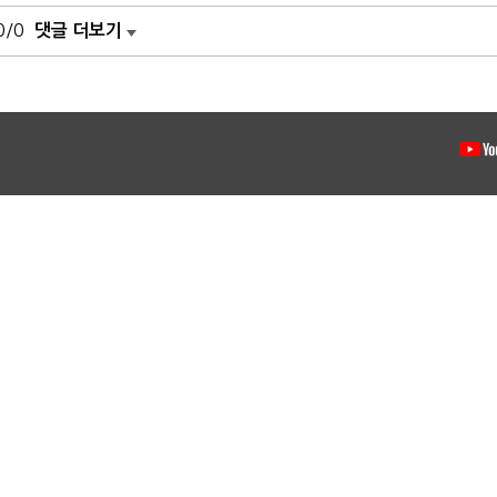
0/0
댓글 더보기