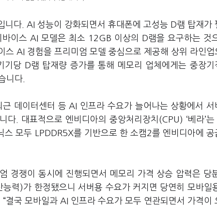
니다. AI 성능이 강화되면서 휴대폰에 고성능 D램 탑재가
바이스 AI 모델은 최소 12GB 이상의 D램을 요구하는 것
이스 AI 경험을 프리미엄 모델 중심으로 제공해 상위 라인
“기기당 D램 탑재량 증가를 통해 메모리 업체에게는 중장
습니다.
 최근 데이터센터 등 AI 인프라 수요가 늘어나는 상황에서 
다. 대표적으로 엔비디아의 중앙처리장치(CPU) ‘베라’는
닉스 모두 LPDDR5X를 기반으로 한 소캠2를 엔비디아에 
미엄 경쟁이 동시에 진행되면서 메모리 가격 상승 압력은 당
생산능력)가 한정됐으니 서버용 수요가 커지면 당연히 모바일
 “결국 모바일과 AI 인프라 수요가 모두 연관되면서 가격이