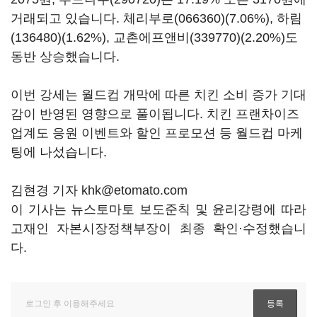
거래되고 있습니다.
체리부로(066360)
(7.06%),
하림
(136480)
(1.62%),
교촌에프앤비(339770)
(2.20%)도
동반 상승했습니다.
이번 강세는 월드컵 개막에 따른 치킨 소비 증가 기대
감이 반영된 영향으로 풀이됩니다. 치킨 프랜차이즈
업계도 응원 이벤트와 할인 프로모션 등 월드컵 마케
팅에 나섰습니다.
김현경 기자 khk@etomato.com
이 기사는 뉴스토마토 보도준칙 및 윤리강령에 따라
고재인 자본시장정책부장이 최종 확인·수정했습니
다.