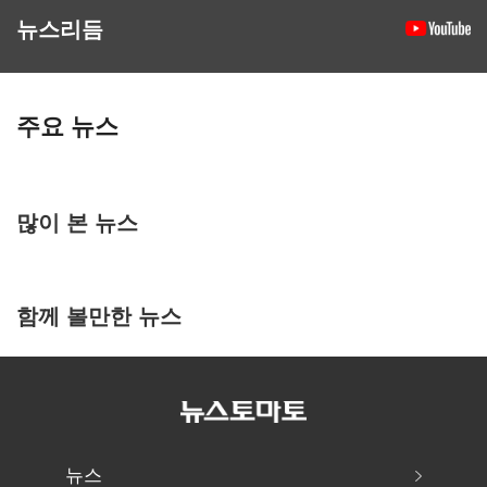
뉴스리듬
주요 뉴스
많이 본 뉴스
함께 볼만한 뉴스
뉴스