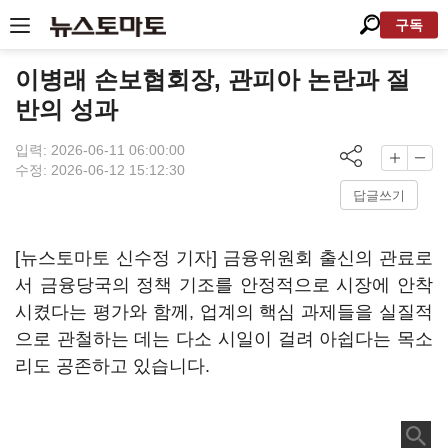
구독
이병래 손보협회장, 관피아 논란과 절
반의 성과
입력: 2026-06-11 06:00:00
수정: 2026-06-12 15:12:30
답글쓰기
[뉴스토마토 신수정 기자] 금융위원회 출신의 관료로
서 금융당국의 정책 기조를 안정적으로 시장에 안착
시켰다는 평가와 함께, 업계의 핵심 과제들을 실질적
으로 관철하는 데는 다소 시일이 걸려 아쉽다는 목소
리도 공존하고 있습니다.