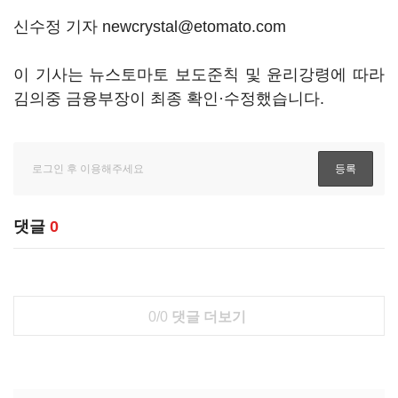
신수정 기자 newcrystal@etomato.com
이 기사는 뉴스토마토 보도준칙 및 윤리강령에 따라
김의중 금융부장이 최종 확인·수정했습니다.
댓글
0
0/0
댓글 더보기