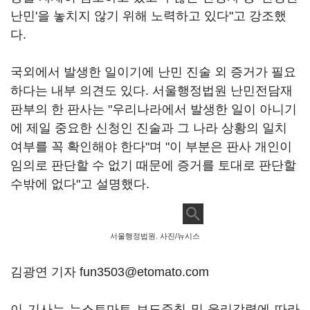
난민'을 놓치지 않기 위해 노력하고 있다"고 강조했
다.
국외에서 발생한 일이기에 난민 진술 외 증거가 필요
하다는 내부 의견도 있다. 서울행정법원 난민전담재
판부의 한 판사는 "우리나라에서 발생한 일이 아니기
에 제일 중요한 신청인 진술과 그 나라 상황의 일치
여부를 꼭 확인해야 한다"며 "이 부분은 판사 개인이
임의로 판단할 수 없기 때문에 증거를 토대로 판단할
수밖에 없다"고 설명했다.
서울행정법원. 사진/뉴시스
김광연 기자 fun3503@etomato.com
이 기사는 뉴스토마토 보도준칙 및 윤리강령에 따라