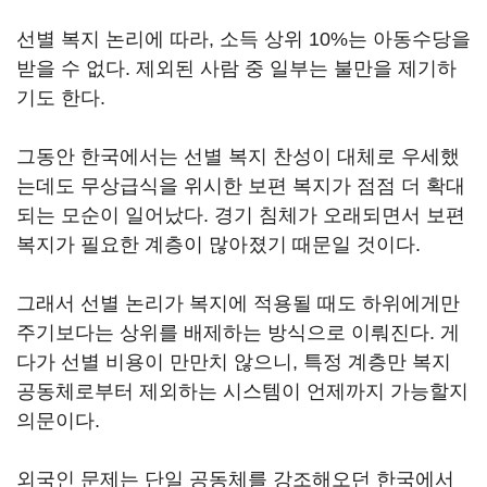
선별 복지 논리에 따라, 소득 상위 10%는 아동수당을
받을 수 없다. 제외된 사람 중 일부는 불만을 제기하
기도 한다.
그동안 한국에서는 선별 복지 찬성이 대체로 우세했
는데도 무상급식을 위시한 보편 복지가 점점 더 확대
되는 모순이 일어났다. 경기 침체가 오래되면서 보편
복지가 필요한 계층이 많아졌기 때문일 것이다.
그래서 선별 논리가 복지에 적용될 때도 하위에게만
주기보다는 상위를 배제하는 방식으로 이뤄진다. 게
다가 선별 비용이 만만치 않으니, 특정 계층만 복지
공동체로부터 제외하는 시스템이 언제까지 가능할지
의문이다.
외국인 문제는 단일 공동체를 강조해오던 한국에서