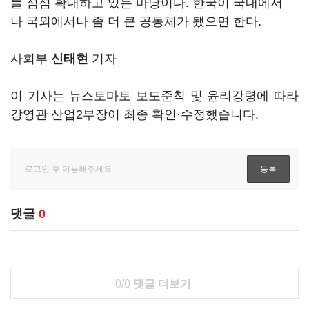
를 점점 확대하고 있는 마당이다. 한국이 국내에서
나 국외에서나 좀 더 큰 공동체가 됐으면 한다.
사회부
신태현
기자
이 기사는 뉴스토마토 보도준칙 및 윤리강령에 따라
강영관 산업2부장이 최종 확인·수정했습니다.
댓글
0
0/0
댓글 더보기