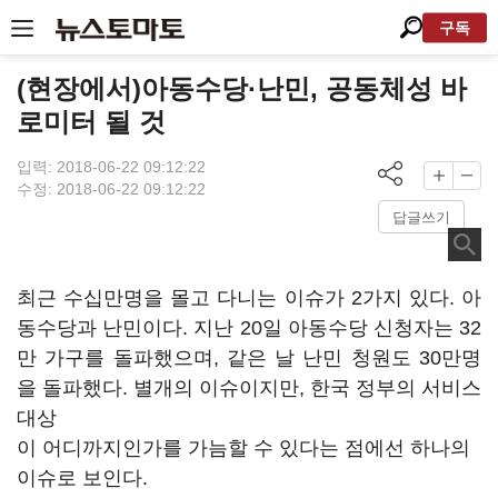
구독
(현장에서)아동수당·난민, 공동체성 바
로미터 될 것
입력: 2018-06-22 09:12:22
수정: 2018-06-22 09:12:22
답글쓰기
최근 수십만명을 몰고 다니는 이슈가 2가지 있다. 아
동수당과 난민이다. 지난 20일 아동수당 신청자는 32
만 가구를 돌파했으며, 같은 날 난민 청원도 30만명
을 돌파했다. 별개의 이슈이지만, 한국 정부의 서비스
대상
이 어디까지인가를 가늠할 수 있다는 점에선 하나의
이슈로 보인다.