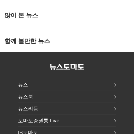
많이 본 뉴스
함께 볼만한 뉴스
뉴스
뉴스북
뉴스리듬
토마토증권통 Live
IB토마토