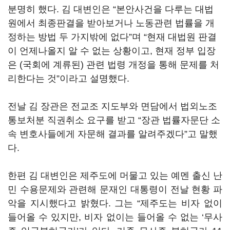
분명히 했다. 김 대변인은 “본안사건을 다루는 대법
원에서 최종판결을 받아보거나 노동관련 법률을 개
정하는 방법 두 가지밖에 없다”며 “현재 대법원 판결
이 언제나올지 알 수 없는 상황이고, 현재 정부 입장
은 (국회에 계류된) 관련 법령 개정을 통해 문제를 처
리한다는 것”이라고 설명했다.
전날 김 장관은 전교조 지도부와 면담에서 법외노조
통보처분 직권취소 요구를 받고 “장관 법률자문단 소
속 변호사들에게 자문해 결과를 알려주겠다”고 말했
다.
한편 김 대변인은 제주도에 머물고 있는 예멘 출신 난
민 수용문제와 관련해 문재인 대통령이 전날 현황 파
악을 지시했다고 밝혔다. 그는 “제주도는 비자 없이
들어올 수 있지만, 비자 없이는 들어올 수 없는 ‘무사