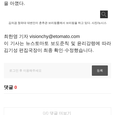
을 아꼈다.
김의겸 청와대 대변인이 춘추관 브리핑룸에서 브리핑을 하고 있다. 사진/뉴시스
최한영 기자 visionchy@etomato.com
이 기사는 뉴스토마토 보도준칙 및 윤리강령에 따라
김기성 편집국장이 최종 확인·수정했습니다.
댓글
0
0/0
댓글 더보기