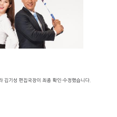
라 김기성 편집국장이 최종 확인·수정했습니다.