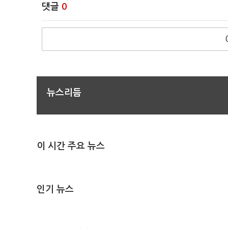
댓글
0
뉴스리듬
이 시간 주요 뉴스
인기 뉴스