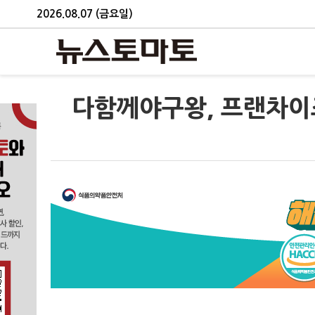
2026.08.07 (금요일)
다함께야구왕, 프랜차이