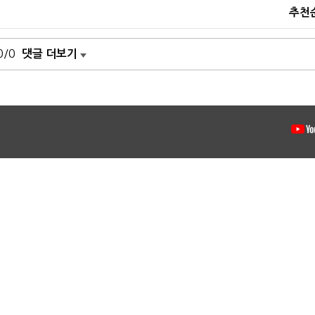
추천
0/0
댓글 더보기