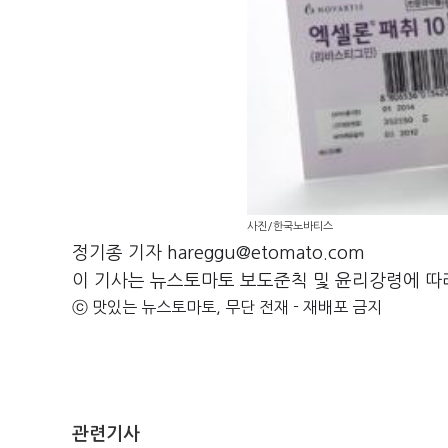
사진/한국노바티스
정기종 기자 hareggu@etomato.com
이 기사는 뉴스토마토 보도준칙 및 윤리강령에 따
ⓒ 맛있는 뉴스토마토, 무단 전재 - 재배포 금지
관련기사