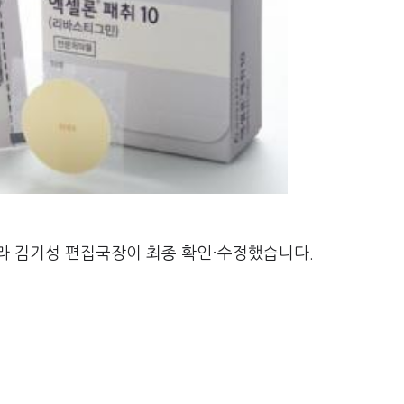
라 김기성 편집국장이 최종 확인·수정했습니다.