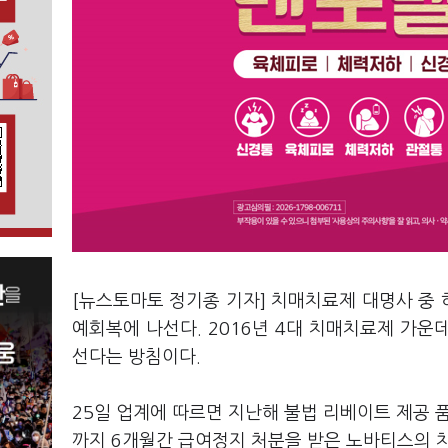
[뉴스토마토 정기종 기자] 치매치료제 대명사 중 
예회복에 나선다. 2016년 4대 치매치료제 가운
선다는 방침이다.
25일 업계에 따르면 지난해 불법 리베이트 제공 
까지 6개월간 급여정지 처분을 받은 노바티스의 