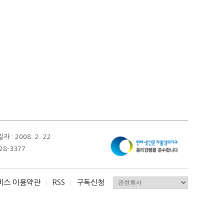
 2008. 2. 22
28-3377
비스 이용약관
RSS
구독신청
I
I