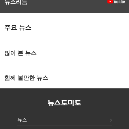
뉴스리듬
주요 뉴스
많이 본 뉴스
함께 볼만한 뉴스
뉴스