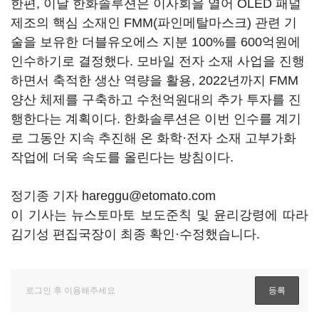
한편, 이날 한화솔루션은 이사회을 열어 OLED 패널
제조의 핵심 소재인 FMM(파인메탈마스크) 관련 기
술을 보유한 더블유오에스 지분 100%를 600억원에
인수하기로 결정했다. 모바일 전자 소재 사업을 진행
하면서 축적한 생산 역량을 활용, 2022년까지 FMM
양산 체제를 구축하고 수천억원대의 추가 투자를 진
행한다는 계획이다. 한화솔루션은 이번 인수를 계기
로 그동안 지속 추진해 온 화학·전자 소재 고부가화
작업에 더욱 속도를 올린다는 방침이다.
정기종 기자 hareggu@etomato.com
이 기사는 뉴스토마토 보도준칙 및 윤리강령에 따라
김기성 편집국장이 최종 확인·수정했습니다.