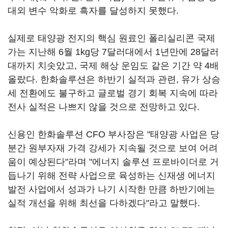
대외 변수 악화로 흑자를 달성하지 못했다.
실제로 태양광 전지의 핵심 원료인 폴리실리콘 국제
가는 지난해 6월 1kg당 7달러대에서 1년만에 28달러
대까지 치솟았고, 국제 해상 운임도 같은 기간 약 4배
올랐다. 한화솔루션은 하반기 실적과 관련, 유가 상승
세 전환에도 불구하고 글로벌 경기 회복 지속에 따라
전사 실적은 나쁘지 않을 것으로 전망하고 있다.
신용인 한화솔루션 CFO 부사장은 "태양광 사업은 당
분간 원부자재 가격 강세가 지속될 것으로 보여 어려
움이 예상된다"라며 "에너지 솔루션 프로바이더로 거
듭나기 위해 전략 사업으로 육성하는 신재생 에너지
발전 사업에서 성과가 나기 시작한 만큼 하반기에는
실적 개선을 위해 최선을 다하겠다"라고 말했다.