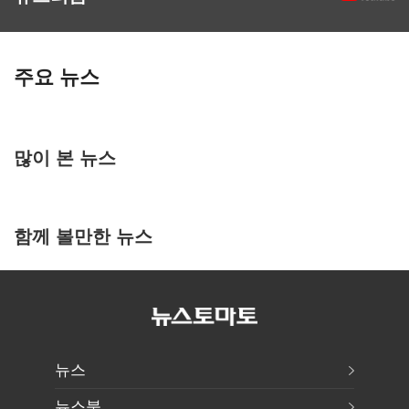
주요 뉴스
많이 본 뉴스
함께 볼만한 뉴스
뉴스
뉴스북