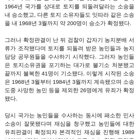
1964년 국가를 상대로 토지를 되돌려달라는 소송을
내 승소했고, 다른 토지 소유자들도 잇따라 같은 소송
을 내 1968년 3월까지 약 200명이 승소가 확정됐다.
그러나 확정판결이 난 뒤 검찰이 갑자기 농지분배 서
류가 조작됐다며 토지를 되돌려 받은 농민들과 농지
담당 공무원들을 수사하기 시작했다. 그러자 농민들
은 토지소유권을 포기하는 대가로 불기소 처분됐고
끝까지 불복한 41명이 기소됐다. 이렇게 시작된 소송
은 1968년 3월부터 1984년 3월까지 계속됐으며 소송
도중 사망한 농민 등을 제외한 26명에게 유죄가 확정
됐다.
당시 국가는 농민들을 수사하는 동시에 패소한 민사
소송이 잘못됐다며 재심을 청구했고 농민들에 대한
유죄판결이 확정되자 본격적인 재심을 진행해 1989