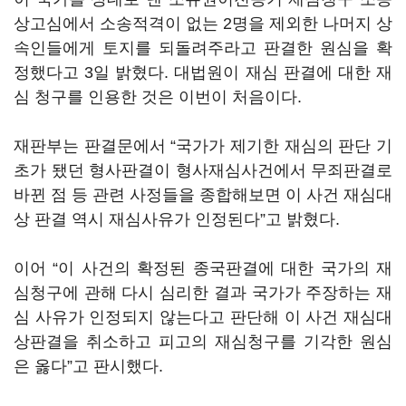
상고심에서 소송적격이 없는 2명을 제외한 나머지 상
속인들에게 토지를 되돌려주라고 판결한 원심을 확
정했다고 3일 밝혔다. 대법원이 재심 판결에 대한 재
심 청구를 인용한 것은 이번이 처음이다.
재판부는 판결문에서 “국가가 제기한 재심의 판단 기
초가 됐던 형사판결이 형사재심사건에서 무죄판결로
바뀐 점 등 관련 사정들을 종합해보면 이 사건 재심대
상 판결 역시 재심사유가 인정된다”고 밝혔다.
이어 “이 사건의 확정된 종국판결에 대한 국가의 재
심청구에 관해 다시 심리한 결과 국가가 주장하는 재
심 사유가 인정되지 않는다고 판단해 이 사건 재심대
상판결을 취소하고 피고의 재심청구를 기각한 원심
은 옳다”고 판시했다.