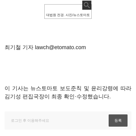
대법원 전경. 사진/뉴스토마토
최기철 기자 lawch@etomato.com
이 기사는 뉴스토마토 보도준칙 및 윤리강령에 따라
김기성 편집국장이 최종 확인·수정했습니다.