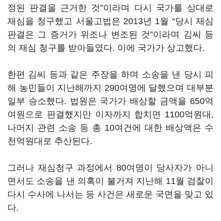
정된 판결을 근거한 것”이라며 다시 국가를 상대로
재심을 청구했고 서울고법은 2013년 1월 “당시 재심
판결은 그 증거가 위조나 변조된 것”이라며 김씨 등
의 재심 청구를 받아들였다. 이에 국가가 상고했다.
한편 김씨 등과 같은 주장을 하며 소송을 낸 당시 피
해 농민들이 지난해까지 290여명에 달했으며 대부분
일부 승소했다. 법원은 국가가 배상할 금액을 650억
여원으로 판결했지만 이자까지 합치면 1100억원대,
나머지 관련 소송 등 총 10여건에 대한 배상액은 수
천억원대로 추산된다.
그러나 재심청구 과정에서 80여명이 당사자가 아니
면서도 소송을 낸 의혹이 불거져 지난해 11월 검찰이
다시 수사에 나서는 등 사건은 새로운 국면을 맞고 있
다.