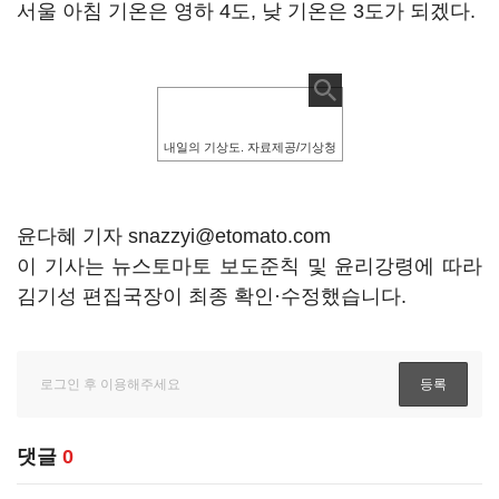
서울 아침 기온은 영하 4도, 낮 기온은 3도가 되겠다.
내일의 기상도. 자료제공/기상청
윤다혜 기자 snazzyi@etomato.com
이 기사는 뉴스토마토 보도준칙 및 윤리강령에 따라
김기성 편집국장이 최종 확인·수정했습니다.
댓글
0