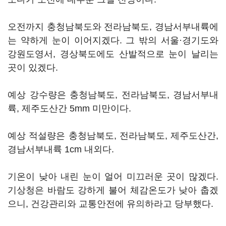
오전까지 충청남북도와 전라남북도, 경남서부내륙에
는 약하게 눈이 이어지겠다. 그 밖의 서울·경기도와
강원도영서, 경상북도에도 산발적으로 눈이 날리는
곳이 있겠다.
예상 강수량은 충청남북도, 전라남북도, 경남서부내
륙, 제주도산간 5mm 미만이다.
예상 적설량은 충청남북도, 전라남북도, 제주도산간,
경남서부내륙 1cm 내외다.
기온이 낮아 내린 눈이 얼어 미끄러운 곳이 많겠다.
기상청은 바람도 강하게 불어 체감온도가 낮아 춥겠
으니, 건강관리와 교통안전에 유의하라고 당부했다.