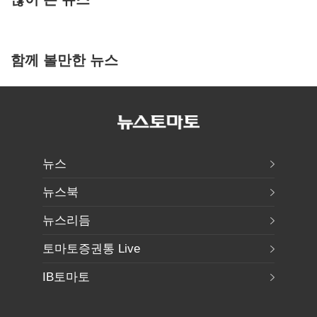
함께 볼만한 뉴스
뉴스
뉴스북
뉴스리듬
토마토증권통 Live
IB토마토