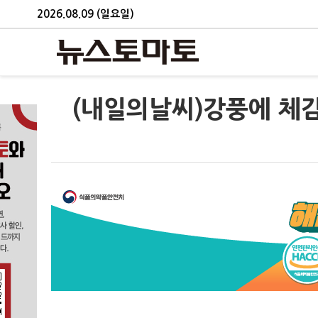
2026.08.09 (일요일)
(내일의날씨)강풍에 체감