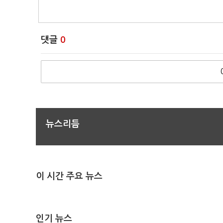
댓글
0
뉴스리듬
이 시간 주요 뉴스
인기 뉴스