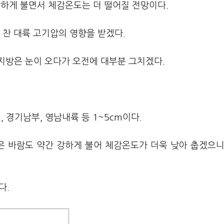
강하게 불면서 체감온도는 더 떨어질 전망이다.
 찬 대륙 고기압의 영향을 받겠다.
지방은 눈이 오다가 오전에 대부분 그치겠다.
, 경기남부, 영남내륙 등 1~5cm이다.
 바람도 약간 강하게 불어 체감온도가 더욱 낮아 춥겠으니
다.