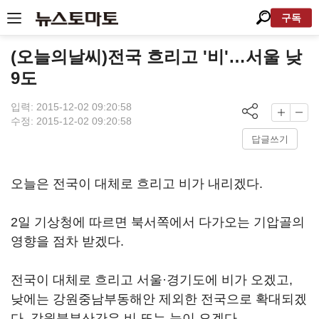
구독
(오늘의날씨)전국 흐리고 '비'…서울 낮
9도
입력: 2015-12-02 09:20:58
수정: 2015-12-02 09:20:58
답글쓰기
오늘은 전국이 대체로 흐리고 비가 내리겠다.
2일 기상청에 따르면 북서쪽에서 다가오는 기압골의
영향을 점차 받겠다.
전국이 대체로 흐리고 서울·경기도에 비가 오겠고,
낮에는 강원중남부동해안 제외한 전국으로 확대되겠
다. 강원북부산간은 비 또는 눈이 오겠다.