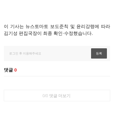
이 기사는 뉴스토마토 보도준칙 및 윤리강령에 따라
김기성 편집국장이 최종 확인·수정했습니다.
댓글
0
0/0
댓글 더보기