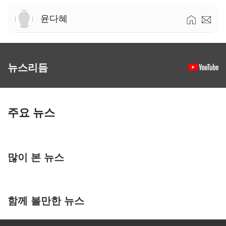
윤다혜
뉴스리듬
주요 뉴스
많이 본 뉴스
함께 볼만한 뉴스