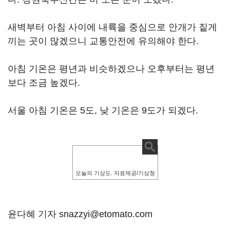
새벽부터 아침 사이에 내륙을 중심으로 안개가 짙게
끼는 곳이 많겠으니 교통안전에 유의해야 한다.
아침 기온은 평년과 비슷하겠으나 오후부터는 평년
보다 조금 높겠다.
서울 아침 기온은 5도, 낮 기온은 9도가 되겠다.
오늘의 기상도. 자료제공/기상청
윤다혜 기자 snazzyi@etomato.com