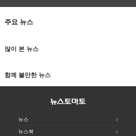
주요 뉴스
많이 본 뉴스
함께 볼만한 뉴스
뉴스
뉴스북