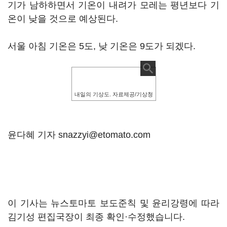
기가 남하하면서 기온이 내려가 모레는 평년보다 기
온이 낮을 것으로 예상된다.
서울 아침 기온은 5도, 낮 기온은 9도가 되겠다.
내일의 기상도. 자료제공/기상청
윤다혜 기자 snazzyi@etomato.com
이 기사는 뉴스토마토 보도준칙 및 윤리강령에 따라
김기성 편집국장이 최종 확인·수정했습니다.