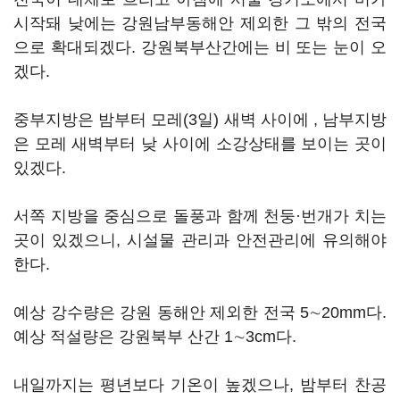
시작돼 낮에는 강원남부동해안 제외한 그 밖의 전국
으로 확대되겠다. 강원북부산간에는 비 또는 눈이 오
겠다.
중부지방은 밤부터 모레(3일) 새벽 사이에 , 남부지방
은 모레 새벽부터 낮 사이에 소강상태를 보이는 곳이
있겠다.
서쪽 지방을 중심으로 돌풍과 함께 천둥·번개가 치는
곳이 있겠으니, 시설물 관리과 안전관리에 유의해야
한다.
예상 강수량은 강원 동해안 제외한 전국 5∼20mm다.
예상 적설량은 강원북부 산간 1∼3cm다.
내일까지는 평년보다 기온이 높겠으나, 밤부터 찬공