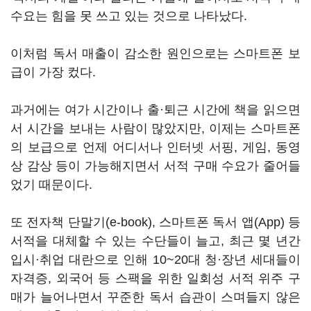
수요는 힘을 못 쓰고 있는 것으로 나타났다.
이처럼 독서 매출이 감소한 원인으로는 스마트폰 보
급이 가장 컸다.
과거에는 여가 시간이나 출·퇴근 시간에 책을 읽으면
서 시간을 보내는 사람이 많았지만, 이제는 스마트폰
의 보급으로 언제 어디서나 인터넷 서핑, 게임, 동영
상 감상 등이 가능해지면서 서적 구매 수요가 줄어들
었기 때문이다.
또 전자책 단말기(e-book), 스마트폰 독서 앱(App) 등
서적을 대체할 수 있는 수단들이 늘고, 최근 몇 년간
입시·취업 대란으로 인해 10~20대 청·장년 세대들이
자격증, 외국어 등 스팩을 위한 일회성 서적 위주 구
매가 늘어나면서 꾸준한 독서 습관이 스며들지 않은