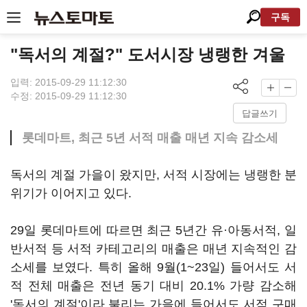
구독
"독서의 계절?" 도서시장 냉랭한 겨울
입력: 2015-09-29 11:12:30
수정: 2015-09-29 11:12:30
답글쓰기
롯데마트, 최근 5년 서적 매출 매년 지속 감소세
독서의 계절 가을이 왔지만, 서적 시장에는 냉랭한 분
위기가 이어지고 있다.
29일 롯데마트에 따르면 최근 5년간 유·아동서적, 일
반서적 등 서적 카테고리의 매출은 매년 지속적인 감
소세를 보였다. 특히 올해 9월(1~23일) 들어서도 서
적 전체 매출은 전년 동기 대비 20.1% 가량 감소해
'독서의 계절'이라 불리는 가을에 들어서도 서적 구매