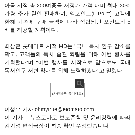
아동 서적 총 250여종을 재정가 가격 대비 최대 30%
가량 추가 할인 판매하며, 엘포인트(L.Point) 고객에
한해 기존에 구매 금액에 따라 적립되던 포인트의 5
배를 제공할 계획이다.
최상훈 롯데마트 서적 MD는 "국내 독서 인구 감소를
막고, 고객들의 독서 습관 확립을 위해 이번 행사를
기획했다"며 "이번 행사를 시작으로 앞으로도 국내
독서인구 저변 확대를 위해 노력하겠다"고 말했다.
(사진제공=롯데마트)
이성수 기자 ohmytrue@etomato.com
이 기사는 뉴스토마토 보도준칙 및 윤리강령에 따라
김기성 편집국장이 최종 확인·수정했습니다.