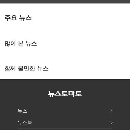
주요 뉴스
많이 본 뉴스
함께 볼만한 뉴스
뉴스
뉴스북