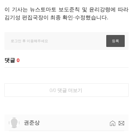
이 기사는 뉴스토마토 보도준칙 및 윤리강령에 따라
김기성 편집국장이 최종 확인·수정했습니다.
댓글
0
0/0
댓글 더보기
권준상