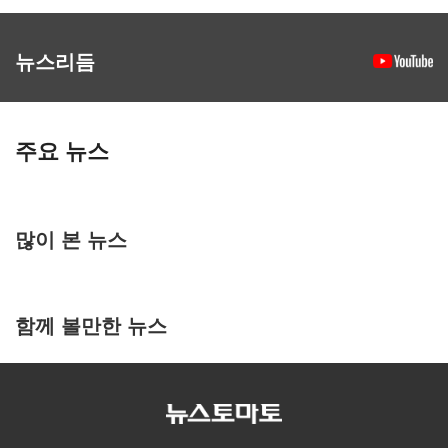
뉴스리듬
주요 뉴스
많이 본 뉴스
함께 볼만한 뉴스