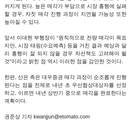
커지게 된다. 높은 매각가 부담으로 시장 흥행에 실패
할 경우, 자칫 매각 진행 과정이 지연될 가능성 또한
높아질 수 있다.
앞서 이대현 부행장이 “원칙적으로 전량 매각이 목표
지만, 시장 태핑(수요예측) 등을 거친 결과 예상과 달
리 흥행이 잘 되지 않을 경우 차선책도 고려해야 될
것”이라고 밝힌 점 역시 이러한 점을 감안한 것이다.
한편, 산은 측은 대우증권 매각 과정이 순조롭게 진행
된다는 점을 전제로 내년 초 우선협상대상자를 선정
하고, 이르면 내년 상반기 중으로 매각을 완료한다는
계획이다.
권준상 기자 kwanjjun@etomato.com