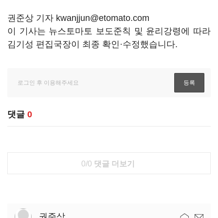
권준상 기자 kwanjjun@etomato.com
이 기사는 뉴스토마토 보도준칙 및 윤리강령에 따라
김기성 편집국장이 최종 확인·수정했습니다.
댓글
0
0/0
댓글 더보기
권준상