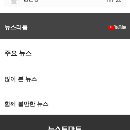
뉴스리듬
주요 뉴스
많이 본 뉴스
함께 볼만한 뉴스