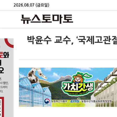
2026.08.07 (금요일)
박윤수 교수, ‘국제고관