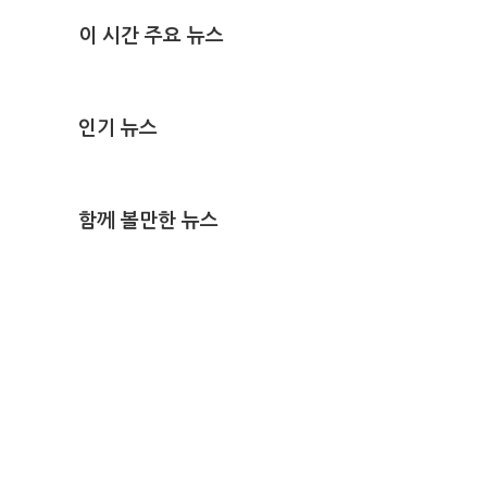
이 시간 주요 뉴스
인기 뉴스
함께 볼만한 뉴스