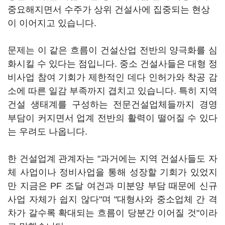
중요해지면서 수주가 상위 건설사에 집중되는 현상
이 이어지고 있습니다.
문제는 이 같은 흐름이 건설산업 전반의 양극화를 심
화시킬 수 있다는 점입니다. 중소 건설사들은 대형 정
비사업 참여 기회가 제한적인 데다 인허가와 착공 감
소에 따른 일감 부족까지 겹치고 있습니다. 특히 지역
건설 생태계를 구성하는 전문건설업체들까지 경영
부담이 커지면서 업계 전반의 활력이 떨어질 수 있다
는 우려도 나옵니다.
한 건설업계 관계자는 "과거에는 지역 건설사들도 자
체 사업이나 정비사업을 통해 성장할 기회가 있었지
만 지금은 PF 조달 여건과 미분양 부담 때문에 신규
사업 자체가 쉽지 않다"며 "대형사와 중소업체 간 격
차가 갈수록 확대되는 흐름이 당분간 이어질 것"이라