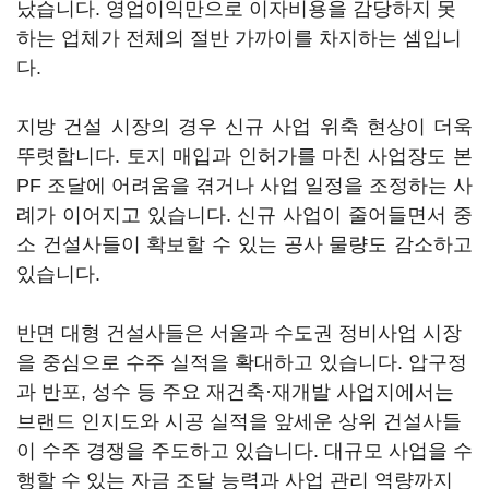
났습니다. 영업이익만으로 이자비용을 감당하지 못
하는 업체가 전체의 절반 가까이를 차지하는 셈입니
다.
지방 건설 시장의 경우 신규 사업 위축 현상이 더욱
뚜렷합니다. 토지 매입과 인허가를 마친 사업장도 본
PF 조달에 어려움을 겪거나 사업 일정을 조정하는 사
례가 이어지고 있습니다. 신규 사업이 줄어들면서 중
소 건설사들이 확보할 수 있는 공사 물량도 감소하고
있습니다.
반면 대형 건설사들은 서울과 수도권 정비사업 시장
을 중심으로 수주 실적을 확대하고 있습니다. 압구정
과 반포, 성수 등 주요 재건축·재개발 사업지에서는
브랜드 인지도와 시공 실적을 앞세운 상위 건설사들
이 수주 경쟁을 주도하고 있습니다. 대규모 사업을 수
행할 수 있는 자금 조달 능력과 사업 관리 역량까지