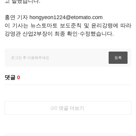
고 말했습니다.
홍연 기자 hongyeon1224@etomato.com
이 기사는 뉴스토마토 보도준칙 및 윤리강령에 따라
강영관 산업2부장이 최종 확인·수정했습니다.
댓글
0
0/0
댓글 더보기