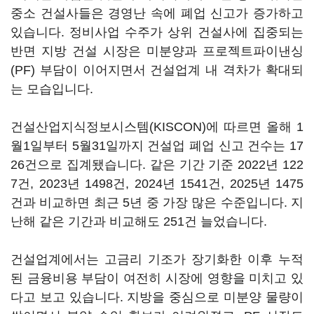
중소 건설사들은 경영난 속에 폐업 신고가 증가하고
있습니다. 정비사업 수주가 상위 건설사에 집중되는
반면 지방 건설 시장은 미분양과 프로젝트파이낸싱
(PF) 부담이 이어지면서 건설업계 내 격차가 확대되
는 모습입니다.
건설산업지식정보시스템(KISCON)에 따르면 올해 1
월1일부터 5월31일까지 건설업 폐업 신고 건수는 17
26건으로 집계됐습니다. 같은 기간 기준 2022년 122
7건, 2023년 1498건, 2024년 1541건, 2025년 1475
건과 비교하면 최근 5년 중 가장 많은 수준입니다. 지
난해 같은 기간과 비교해도 251건 늘었습니다.
건설업계에서는 고금리 기조가 장기화한 이후 누적
된 금융비용 부담이 여전히 시장에 영향을 미치고 있
다고 보고 있습니다. 지방을 중심으로 미분양 물량이