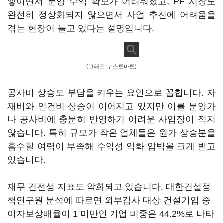
쌓이면서 분양 수익 확보가 어려워졌고, PF 시장도
완전히 정상화되지 않으면서 사업 추진에 어려움을
겪는 현장이 늘고 있다는 설명입니다.
(그래프=뉴스토마토)
공사비 상승도 부담을 키우는 요인으로 꼽힙니다. 자
재비와 인건비 상승이 이어지고 있지만 이를 분양가
나 공사비에 충분히 반영하기 어려운 사업장이 적지
않습니다. 특히 규모가 작은 업체들은 원가 상승분을
흡수할 여력이 부족해 수익성 악화 압박을 크게 받고
있습니다.
재무 건전성 지표도 악화되고 있습니다. 대한건설정
책연구원 분석에 따르면 외부감사 대상 건설기업 중
이자보상배율이 1 미만인 기업 비중은 44.2%로 나타