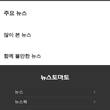
주요 뉴스
많이 본 뉴스
함께 볼만한 뉴스
뉴스
뉴스북