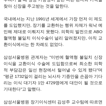
찾아 신장을 주고받는 것을 말한다.
국내에서는 지난 1991년 세계에서 가장 먼저 이 제도
를 도입했지만, 장기를 교환하는 행위 자체가 워낙 예
민해 제대로 이뤄지지 못했다. 의학의 발전으로 ABO
혈액형 불일치 이식수술이 널리 알려졌지만, 아직 교
환이식에서는 한 차례도 없었다.
삼성서울병원 관계자는 "이번에 혈액형 불일치 신장
이식을 교환이식 수술에 도입함으로써 최소한 의학
적 부담감은 일선 현장에서 털어낼 수 있게 됐다"며
"평균 1732일이 걸리는 뇌사자 기증만을 손꼽아 기다
리는 이식 대기자 1만 4729명에게 대안이 될 것으로
기대한다"고 말했다.
삼성서울병원 장기이식센터 김성주 교수팀에 따르면