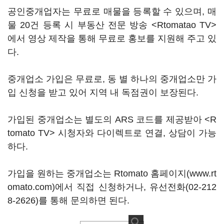
공인중개업자는 무료로 매물을 등록할 수 있으며, 매
물 20건 등록 시 부동산 전문 방송 <Rtomatao TV>
에서 영상 제작을 통해 무료로 홍보를 지원해 주고 있
다.
중개업소 가입은 무료로, 동 별 하나의 중개업소만 가
입 신청을 받고 있어 지역 내 독점권이 보장된다.
가입된 중개업소는 별도의 ARS 코드를 제공받아 <R
tomato TV> 시청자와 다이렉트로 연결, 상담이 가능
하다.
가입을 원하는 중개업소는 Rtomato 홈페이지(www.rt
omato.com)에서 직접 신청하거나, 유선전화(02-212
8-2626)를 통해 문의하면 된다.