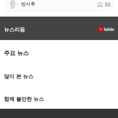
방서후
뉴스리듬
주요 뉴스
많이 본 뉴스
함께 볼만한 뉴스