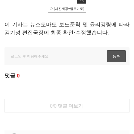
◇ (사진제공=알토마토)
이 기사는 뉴스토마토 보도준칙 및 윤리강령에 따라
김기성 편집국장이 최종 확인·수정했습니다.
댓글
0
0/0
댓글 더보기