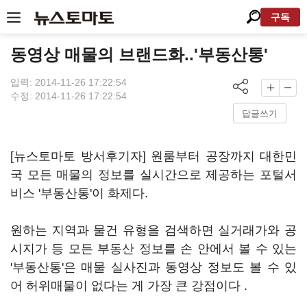
구독
동영상 매물의 브랜드화..'부동산통'
입력: 2014-11-26 17:22:54
수정: 2014-11-26 17:22:54
답글쓰기
[뉴스토마토 방서후기자] 원룸부터 공장까지 대한민
국 모든 매물의 정보를 실시간으로 제공하는 포털서
비스 '부동산통'이 화제다.
원하는 지역과 물건 유형을 검색하면 실거래가와 공
시지가 등 모든 부동산 정보를 손 안에서 볼 수 있는
'부동산통'은 매물 실사진과 동영상 정보도 볼 수 있
어 허위매물이 없다는 게 가장 큰 강점이다 .