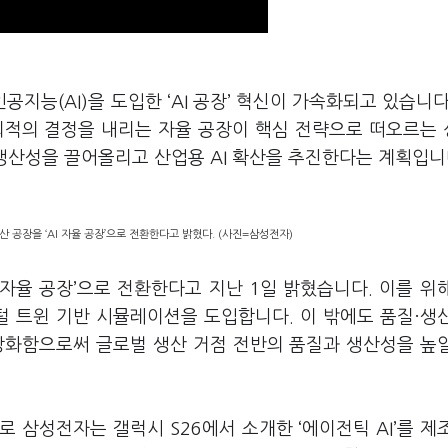
공지능(AI)을 도입한 ‘AI 공장’ 혁신이 가속화되고 있습니다
 최적의 결정을 내리는 자율 공장이 핵심 전략으로 떠오르는
과 생산성을 끌어올리고 산업용 AI 확산을 추진한다는 계획입니
 공장을 ‘AI 자율 공장’으로 전환한다고 밝혔다. (사진=삼성전자)
 자율 공장’으로 전환한다고 지난 1일 밝혔습니다. 이를 위
털 트윈 기반 시뮬레이션을 도입합니다. 이 밖에도 품질·생
 강화함으로써 글로벌 생산 거점 전반의 품질과 생산성을 높
 삼성전자는 갤럭시 S26에서 소개한 ‘에이전틱 AI’를 제