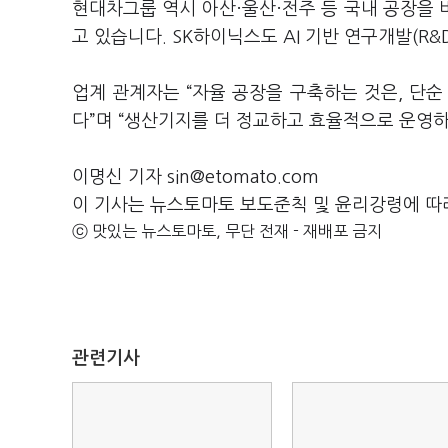
현대차그룹 역시 아산·울산·전주 등 국내 공장을
고 있습니다. SK하이닉스도 AI 기반 연구개발(R
업계 관계자는 “자율 공장을 구축하는 것은, 단순
다”며 “생산기지를 더 정교하고 효율적으로 운영하
이명신 기자 sin@etomato.com
이 기사는 뉴스토마토 보도준칙 및 윤리강령에 따
ⓒ 맛있는 뉴스토마토, 무단 전재 - 재배포 금지
관련기사