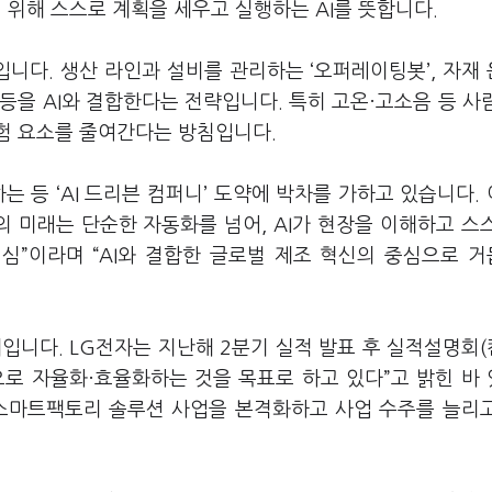
기 위해 스스로 계획을 세우고 실행하는 AI를 뜻합니다.
니다. 생산 라인과 설비를 관리하는 ‘오퍼레이팅봇’, 자재
’ 등을 AI와 결합한다는 전략입니다. 특히 고온·고소음 등 사
험 요소를 줄여간다는 방침입니다.
 등 ‘AI 드리븐 컴퍼니’ 도약에 박차를 가하고 있습니다.
 미래는 단순한 자동화를 넘어, AI가 현장을 이해하고 스
심”이라며 “AI와 결합한 글로벌 제조 혁신의 중심으로 
세입니다. LG전자는 지난해 2분기 실적 발표 후 실적설명회
반으로 자율화·효율화하는 것을 목표로 하고 있다”고 밝힌 바
터 스마트팩토리 솔루션 사업을 본격화하고 사업 수주를 늘리