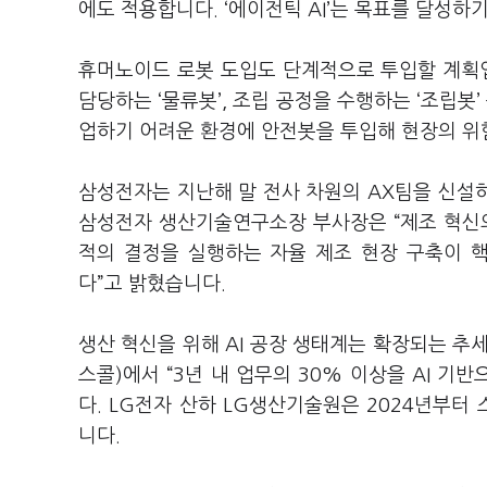
에도 적용합니다. ‘에이전틱 AI’는 목표를 달성하
휴머노이드 로봇 도입도 단계적으로 투입할 계획입
담당하는 ‘물류봇’, 조립 공정을 수행하는 ‘조립봇
업하기 어려운 환경에 안전봇을 투입해 현장의 위
삼성전자는 지난해 말 전사 차원의 AX팀을 신설하는
삼성전자 생산기술연구소장 부사장은 “제조 혁신의
적의 결정을 실행하는 자율 제조 현장 구축이 핵
다”고 밝혔습니다.
생산 혁신을 위해 AI 공장 생태계는 확장되는 추
스콜)에서 “3년 내 업무의 30% 이상을 AI 기
다. LG전자 산하 LG생산기술원은 2024년부
니다.