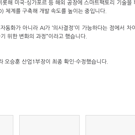
 비롯해 미국·싱가포르 등 해외 공장에 스마트팩토리 기술을
&D) 체계를 구축해 개발 속도를 높이는 중입니다.
 자동화가 아니라 AI가 ‘의사결정’이 가능하다는 점에서 차
기 위한 변화의 과정”이라고 했습니다.
라 오승훈 산업1부장이 최종 확인·수정했습니다.