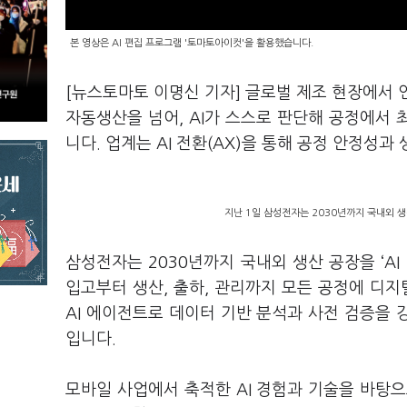
본 영상은 AI 편집 프로그램 '토마토아이컷'을 활용했습니다.
[뉴스토마토 이명신 기자] 글로벌 제조 현장에서 인
자동생산을 넘어, AI가 스스로 판단해 공정에서
니다. 업계는 AI 전환(AX)을 통해 공정 안정성
지난 1일 삼성전자는 2030년까지 국내외 생산
삼성전자는 2030년까지 국내외 생산 공장을 ‘AI
입고부터 생산, 출하, 관리까지 모든 공정에 디지
AI 에이전트로 데이터 기반 분석과 사전 검증을
입니다.
모바일 사업에서 축적한 AI 경험과 기술을 바탕으로