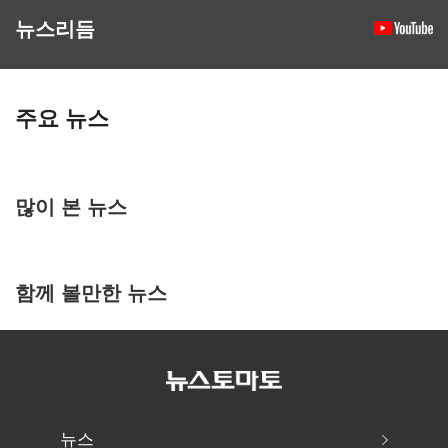
뉴스리듬
주요 뉴스
많이 본 뉴스
함께 볼만한 뉴스
뉴스