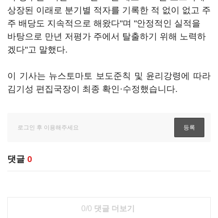
상장된 이래로 분기별 적자를 기록한 적 없이 없고 주
주 배당도 지속적으로 해왔다"며 "안정적인 실적을
바탕으로 만년 저평가 주에서 탈출하기 위해 노력하
겠다"고 말했다.
이 기사는 뉴스토마토 보도준칙 및 윤리강령에 따라
김기성 편집국장이 최종 확인·수정했습니다.
댓글
0
0/0
댓글 더보기