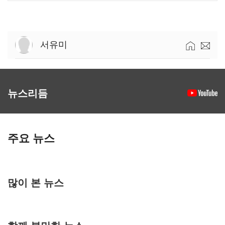
서유미
뉴스리듬
주요 뉴스
많이 본 뉴스