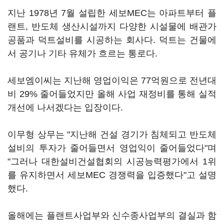
지난 1978년 7월 설립한 세보MEC는 아파트부터 플
랜트, 반도체 생산시설까지 다양한 시설물에 배관가
공품과 덕트설비를 시공하는 회사다. 덕트는 건물에
서 공기나 기타 유체가 흐르는 통로다.
세보엠이씨는 지난해 영업이익은 77억원으로 전년대
비 29% 줄어들었지만 올해 사업 재정비를 통해 실적
개선에 나서겠다는 입장이다.
이무형 상무는 "지난해 건설 경기가 침체되고 반도체
설비의 투자가 줄어들면서 영업익이 줄어들었다"며
"그러나 대한설비건설협회의 시공능력평가에서 1위
를 유지하면서 세보MEC 경쟁력을 입증했다"고 설명
했다.
올해에는 플랜트사업부와 신수종사업부의 결실과 함