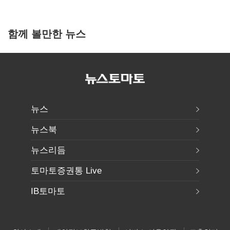
함께 볼만한 뉴스
뉴스
뉴스북
뉴스리듬
토마토증권통 Live
IB토마토