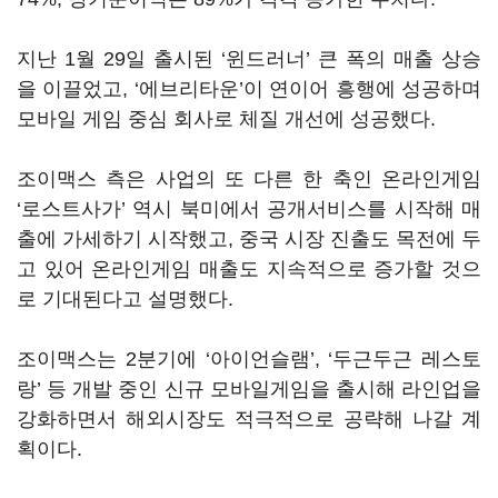
지난 1월 29일 출시된 ‘윈드러너’ 큰 폭의 매출 상승
을 이끌었고, ‘에브리타운’이 연이어 흥행에 성공하며
모바일 게임 중심 회사로 체질 개선에 성공했다.
조이맥스 측은 사업의 또 다른 한 축인 온라인게임
‘로스트사가’ 역시 북미에서 공개서비스를 시작해 매
출에 가세하기 시작했고, 중국 시장 진출도 목전에 두
고 있어 온라인게임 매출도 지속적으로 증가할 것으
로 기대된다고 설명했다.
조이맥스는 2분기에 ‘아이언슬램’, ‘두근두근 레스토
랑’ 등 개발 중인 신규 모바일게임을 출시해 라인업을
강화하면서 해외시장도 적극적으로 공략해 나갈 계
획이다.