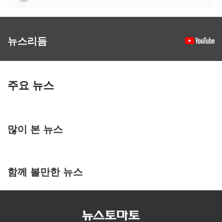
뉴스리듬
주요 뉴스
많이 본 뉴스
함께 볼만한 뉴스