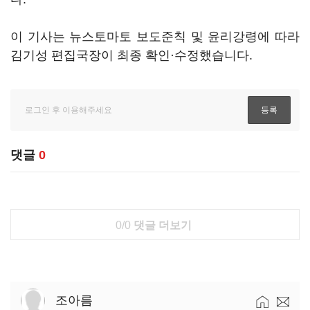
이 기사는 뉴스토마토 보도준칙 및 윤리강령에 따라
김기성 편집국장이 최종 확인·수정했습니다.
댓글
0
0/0
댓글 더보기
조아름