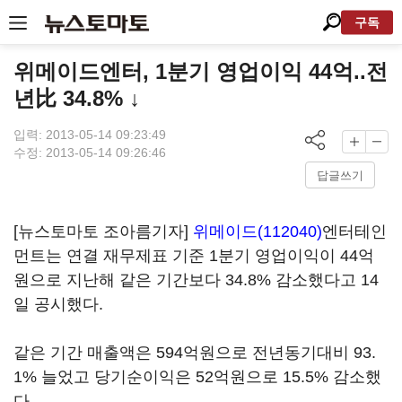
구독
위메이드엔터, 1분기 영업이익 44억..전
년比 34.8% ↓
입력: 2013-05-14 09:23:49
수정: 2013-05-14 09:26:46
답글쓰기
[뉴스토마토 조아름기자]
위메이드(112040)
엔터테인
먼트는 연결 재무제표 기준 1분기 영업이익이 44억
원으로 지난해 같은 기간보다 34.8% 감소했다고 14
일 공시했다.
같은 기간 매출액은 594억원으로 전년동기대비 93.
1% 늘었고 당기순이익은 52억원으로 15.5% 감소했
다.