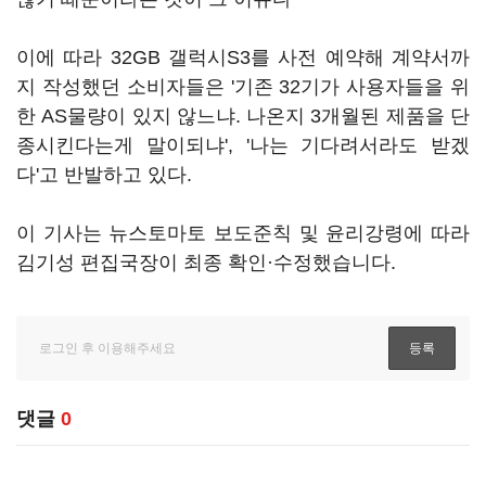
이에 따라 32GB 갤럭시S3를 사전 예약해 계약서까
지 작성했던 소비자들은 '기존 32기가 사용자들을 위
한 AS물량이 있지 않느냐. 나온지 3개월된 제품을 단
종시킨다는게 말이되냐', '나는 기다려서라도 받겠
다'고 반발하고 있다.
이 기사는 뉴스토마토 보도준칙 및 윤리강령에 따라
김기성 편집국장이 최종 확인·수정했습니다.
댓글
0