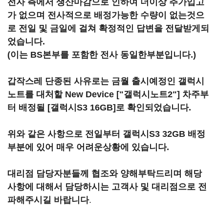
전자 측에서 생산마감으로 인하여 더이상 추가입고
가 없으며 전사적으로 배정가능한 수량이 없는것으
로 전일 및 금일에 걸쳐 확정적인 답변을 전달받게되
었습니다.
(이는 BS본부를 포함한 전사 동일한부분입니다.)
갑작스레 단종된 사유로는 금월 출시예정인 갤럭시
노트를 대처할 New Device ["갤럭시노트2"] 차주부
터 배정될 [갤럭시S3 16GB]로 확인되었습니다.
위와 같은 사항으로 전일부터 갤럭시S3 32GB 배정
부분에 있어 매우 어려운상황에 있습니다.
대리점 담당자분들께 협조와 양해부탁드리며 해당
사항에 대해서 담당하시는 고객사 및 대리점으로 전
파해주시길 바랍니다
.