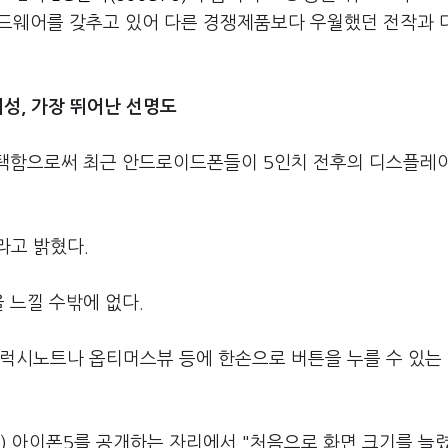
의 하드웨어를 갖추고 있어 다른 경쟁제품보다 우월했던 전작과 
대성, 가장 뛰어난 선명도
채택함으로써 최근 안드로이드폰들이 5인치 전후의 디스플레
라고 밝혔다.
 느낄 수밖에 없다.
갤럭시노트나 옵티머스뷰 등에 한손으로 버튼을 누를 수 있는
) 아이폰5를 공개하는 자리에서 "처음으로 화면 크기를 늘