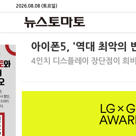
2026.08.08 (토요일)
아이폰5, '역대 최악의 
4인치 디스플레이 장단점이 희비