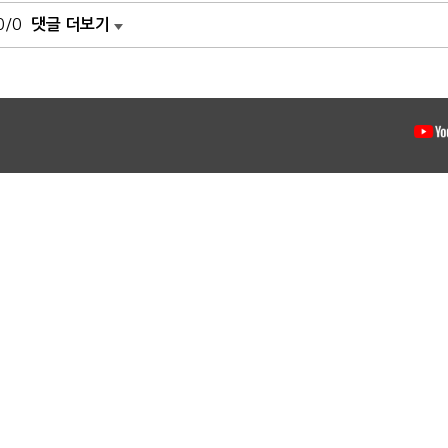
0/0
댓글 더보기