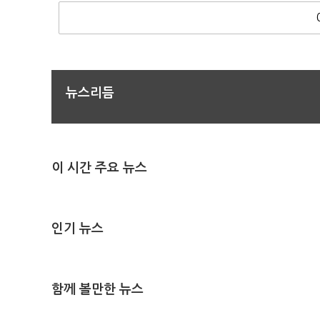
뉴스리듬
이 시간 주요 뉴스
인기 뉴스
함께 볼만한 뉴스