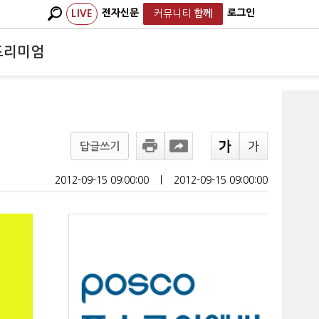
전자신문
로그인
LIVE
커뮤니티
함께
프리미엄
답글쓰기
2012-09-15 09:00:00
ㅣ
2012-09-15 09:00:00