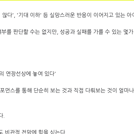
않다', '기대 이하' 등 실망스러운 반응이 이어지고 있는 아
부를 판단할 수는 없지만, 성공과 실패를 가를 수 있는 몇가
의 연장선상에 놓여 있다'
포먼스를 통해 단순히 보는 것과 직접 다뤄보는 것이 얼마나
다.
도 비관적 전망에 힘을 싣는다.