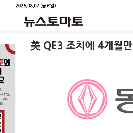
2026.08.07 (금요일)
美 QE3 조치에 4개월만