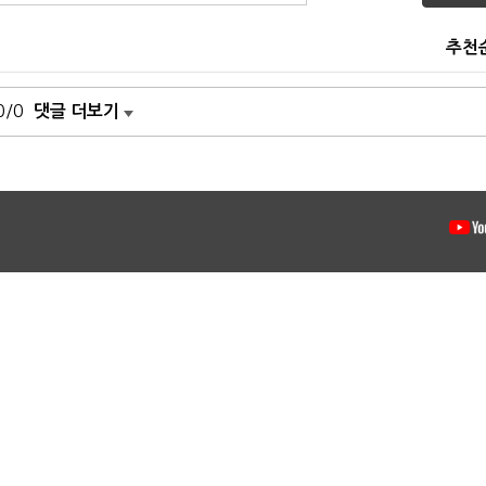
추천
0/0
댓글 더보기