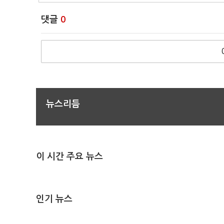
댓글
0
뉴스리듬
이 시간 주요 뉴스
인기 뉴스