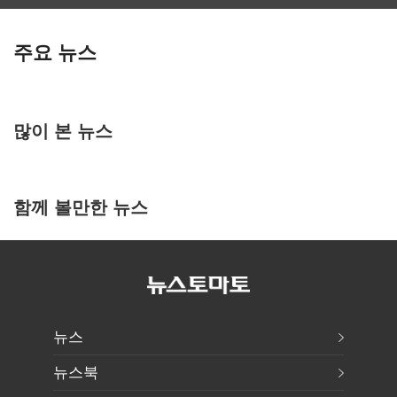
주요 뉴스
많이 본 뉴스
함께 볼만한 뉴스
뉴스
뉴스북