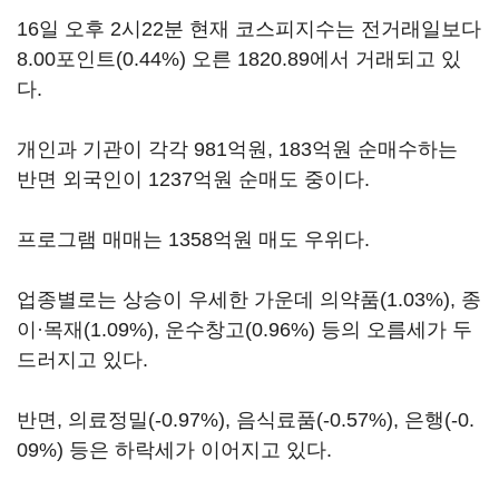
16일 오후 2시22분 현재 코스피지수는 전거래일보다
8.00포인트(0.44%) 오른 1820.89에서 거래되고 있
다.
개인과 기관이 각각 981억원, 183억원 순매수하는
반면 외국인이 1237억원 순매도 중이다.
프로그램 매매는 1358억원 매도 우위다.
업종별로는 상승이 우세한 가운데 의약품(1.03%), 종
이·목재(1.09%), 운수창고(0.96%) 등의 오름세가 두
드러지고 있다.
반면, 의료정밀(-0.97%), 음식료품(-0.57%), 은행(-0.
09%) 등은 하락세가 이어지고 있다.