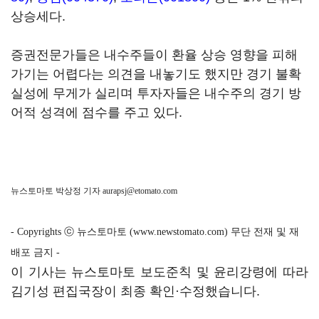
상승세다.
증권전문가들은 내수주들이 환율 상승 영향을 피해
가기는 어렵다는 의견을 내놓기도 했지만 경기 불확
실성에 무게가 실리며 투자자들은 내수주의 경기 방
어적 성격에 점수를 주고 있다.
뉴스토마토 박상정 기자
aurapsj@etomato.com
- Copyrights ⓒ 뉴스토마토 (www.newstomato.com) 무단 전재 및 재
배포 금지 -
이 기사는 뉴스토마토 보도준칙 및 윤리강령에 따라
김기성 편집국장이 최종 확인·수정했습니다.