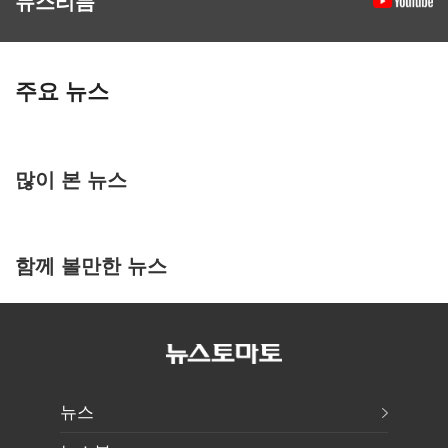
뉴스리듬
주요 뉴스
많이 본 뉴스
함께 볼만한 뉴스
뉴스