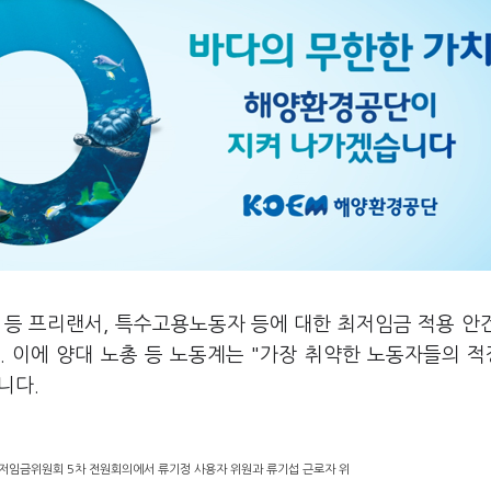
 등 프리랜서, 특수고용노동자 등에 대한 최저임금 적용 안
 이에 양대 노총 등 노동계는 "가장 취약한 노동자들의 
니다.
최저임금위원회 5차 전원회의에서 류기정 사용자 위원과 류기섭 근로자 위