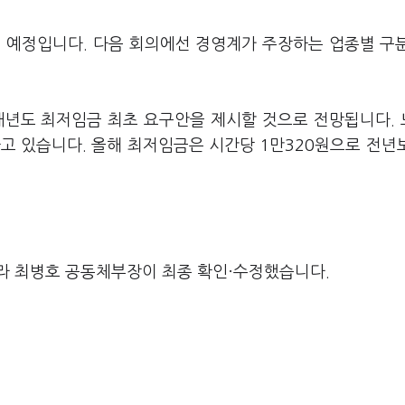
열릴 예정입니다. 다음 회의에선 경영계가 주장하는 업종별 구
내년도 최저임금 최초 요구안을 제시할 것으로 전망됩니다.
고 있습니다. 올해 최저임금은 시간당 1만320원으로 전년보
라 최병호 공동체부장이 최종 확인·수정했습니다.