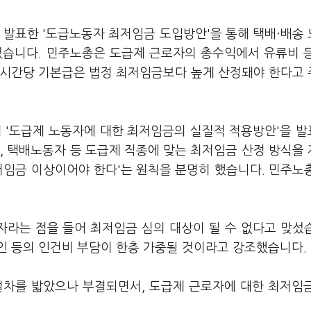
 발표한 '도급노동자 최저임금 도입방안'을 통해 택배·배송
 있습니다. 민주노총은 도급제 근로자의 총수익에서 유류비 
, 시간당 기본급은 법정 최저임금보다 높게 산정돼야 한다고
이 '도급제 노동자에 대한 최저임금의 실질적 적용방안'을 
, 택배노동자 등 도급제 직종에 맞는 최저임금 산정 방식을
저임금 이상이어야 한다'는 원칙을 분명히 했습니다. 민주노
라는 점을 들어 최저임금 심의 대상이 될 수 없다고 맞섰
인 등의 인건비 부담이 한층 가중될 것이라고 강조했습니다.
 절차를 밟았으나 부결되면서, 도급제 근로자에 대한 최저임