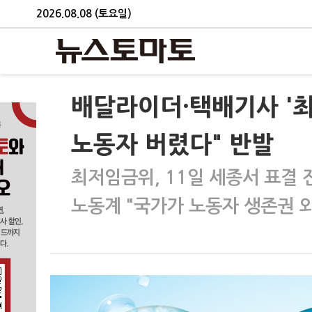
2026.08.08 (토요일)
배달라이더·택배기사 '최
노동자 버렸다" 반발
최저임금위, 11일 세종서 표결 
노동계 "국가가 노동자 생존권 외