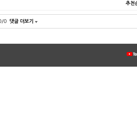
추천
0/0
댓글 더보기