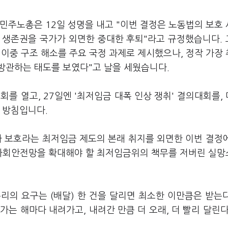
민주노총은 12일 성명을 내고 "이번 결정은 노동법의 보호
의 생존권을 국가가 외면한 중대한 후퇴"라고 규정했습니다.
이중 구조 해소를 주요 국정 과제로 제시했으나, 정작 가장
방관하는 태도를 보였다"고 날을 세웠습니다.
를 열고, 27일엔 '최저임금 대폭 인상 쟁취' 결의대회를,
 방침입니다.
자 보호라는 최저임금 제도의 본래 취지를 외면한 이번 결정
 사회안전망을 확대해야 할 최저임금위의 책무를 저버린 실
리의 요구는 (배달) 한 건을 달리면 최소한 이만큼은 받는
가는 해마다 내려가고, 내려간 만큼 더 오래, 더 빨리 달린다