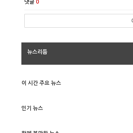
댓글
0
뉴스리듬
이 시간 주요 뉴스
인기 뉴스