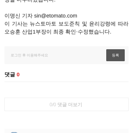
이명신 기자 sin@etomato.com
이 기사는 뉴스토마토 보도준칙 및 윤리강령에 따라
오승훈 산업1부장이 최종 확인·수정했습니다.
댓글
0
0/0
댓글 더보기