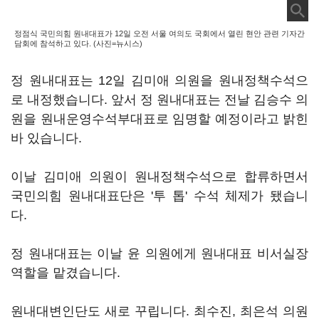
정점식 국민의힘 원내대표가 12일 오전 서울 여의도 국회에서 열린 현안 관련 기자간
담회에 참석하고 있다. (사진=뉴시스)
정 원내대표는 12일 김미애 의원을 원내정책수석으
로 내정했습니다. 앞서 정 원내대표는 전날 김승수 의
원을 원내운영수석부대표로 임명할 예정이라고 밝힌
바 있습니다.
이날 김미애 의원이 원내정책수석으로 합류하면서
국민의힘 원내대표단은 '투 톱' 수석 체제가 됐습니
다.
정 원내대표는 이날 윤 의원에게 원내대표 비서실장
역할을 맡겼습니다.
원내대변인단도 새로 꾸립니다. 최수진, 최은석 의원