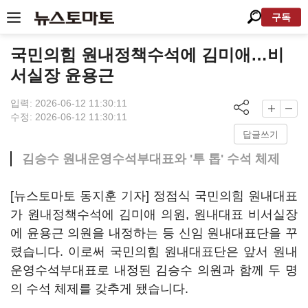
구독
국민의힘 원내정책수석에 김미애…비
서실장 윤용근
입력: 2026-06-12 11:30:11
수정: 2026-06-12 11:30:11
답글쓰기
김승수 원내운영수석부대표와 '투 톱' 수석 체제
[뉴스토마토 동지훈 기자] 정점식 국민의힘 원내대표
가 원내정책수석에 김미애 의원, 원내대표 비서실장
에 윤용근 의원을 내정하는 등 신임 원내대표단을 꾸
렸습니다. 이로써 국민의힘 원내대표단은 앞서 원내
운영수석부대표로 내정된 김승수 의원과 함께 두 명
의 수석 체제를 갖추게 됐습니다.