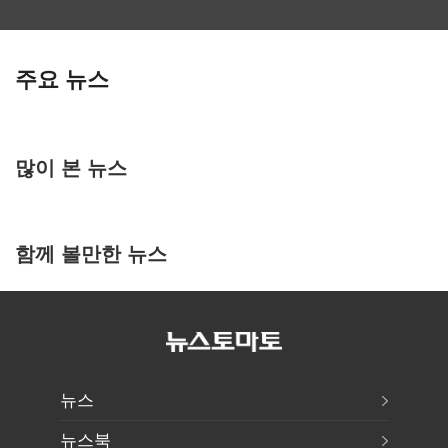
주요 뉴스
많이 본 뉴스
함께 볼만한 뉴스
뉴스
뉴스북