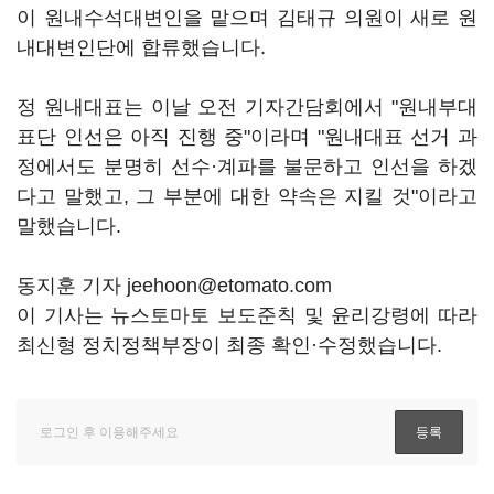
이 원내수석대변인을 맡으며 김태규 의원이 새로 원
내대변인단에 합류했습니다.
정 원내대표는 이날 오전 기자간담회에서 "원내부대
표단 인선은 아직 진행 중"이라며 "원내대표 선거 과
정에서도 분명히 선수·계파를 불문하고 인선을 하겠
다고 말했고, 그 부분에 대한 약속은 지킬 것"이라고
말했습니다.
동지훈 기자 jeehoon@etomato.com
이 기사는 뉴스토마토 보도준칙 및 윤리강령에 따라
최신형 정치정책부장이 최종 확인·수정했습니다.