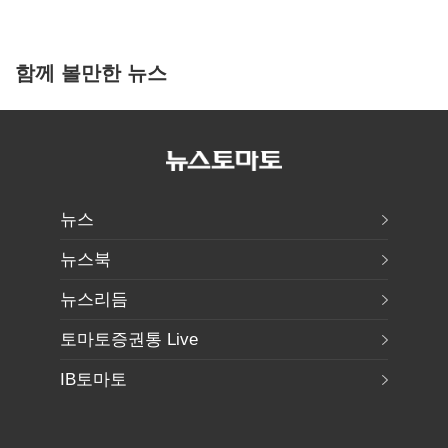
함께 볼만한 뉴스
뉴스
뉴스북
뉴스리듬
토마토증권통 Live
IB토마토