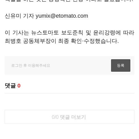
신유미 기자 yumix@etomato.com
이 기사는 뉴스토마토 보도준칙 및 윤리강령에 따라
최병호 공동체부장이 최종 확인·수정했습니다.
댓글
0
0/0
댓글 더보기