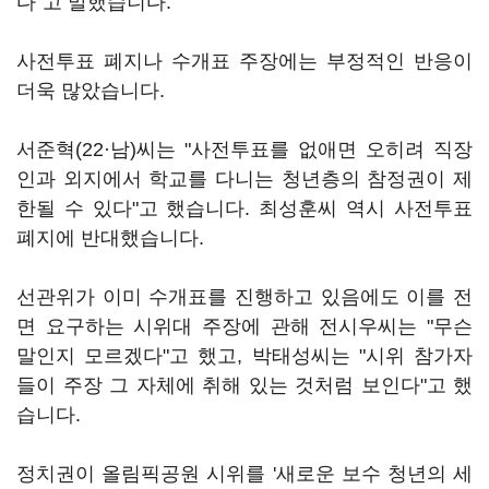
다"고 말했습니다.
사전투표 폐지나 수개표 주장에는 부정적인 반응이
더욱 많았습니다.
서준혁(22·남)씨는 "사전투표를 없애면 오히려 직장
인과 외지에서 학교를 다니는 청년층의 참정권이 제
한될 수 있다"고 했습니다. 최성훈씨 역시 사전투표
폐지에 반대했습니다.
선관위가 이미 수개표를 진행하고 있음에도 이를 전
면 요구하는 시위대 주장에 관해 전시우씨는 "무슨
말인지 모르겠다"고 했고, 박태성씨는 "시위 참가자
들이 주장 그 자체에 취해 있는 것처럼 보인다"고 했
습니다.
정치권이 올림픽공원 시위를 '새로운 보수 청년의 세