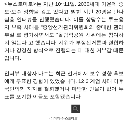
<뉴스토마토>는 지난 10~11일, 2030세대 가운데 중
도·보수 성향을 갖고 있다고 밝힌 시민 20명을 만나
심층 인터뷰를 진행했습니다. 이들 상당수는 투표용
지 부족 사태를 "중앙선거관리위원회의 중대한 관리
부실"로 평가하면서도 "올림픽공원 시위에는 참여하
지 않는다"고 했습니다. 시위가 부정선거론과 결합하
거나 강경한 방식으로 진행되는 데 대한 거부감 때문
입니다.
인터뷰 대상자 다수는 최근 선거에서 보수 성향 후보
에게 투표한 경험이 있었습니다. 12·3 계엄 사태 이후
국민의힘 지지를 철회했거나 마땅한 인물이 없어 투
표를 포기한 이들도 포함됐습니다.
(이미지=뉴스토마토)