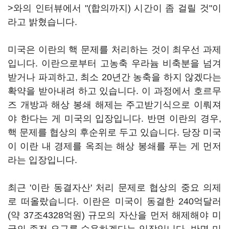
>와의 인터뷰에서 "(합의까지) 시간이 좀 걸릴 것"이
라고 밝혔습니다.
미국은 이란의 핵 문제를 처리하는 것이 최우선 과제
입니다. 이란으로부터 고농축 우라늄 비축분을 넘겨
받거나 파괴하고, 최소 20년간 농축을 하지 않겠다는
확약을 받아내려 하고 있습니다. 이 과정에서 호르무
즈 개방과 해상 봉쇄 해제는 주고받기식으로 이뤄져
야 한다는 게 미국의 입장입니다. 반면 이란의 경우,
핵 문제를 협상의 후순위로 두고 있습니다. 당장 미국
이 이란 내 경제를 옥죄는 해상 봉쇄를 푸는 게 먼저
라는 입장입니다.
최근 '이란 동결자산' 처리 문제로 협상의 중요 의제
로 떠올랐습니다. 이란은 미국이 동결한 240억달러
(약 37조4328억원) 규모의 자산을 먼저 해제해야 미