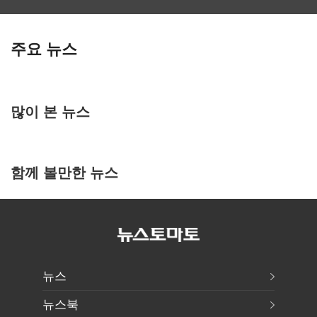
주요 뉴스
많이 본 뉴스
함께 볼만한 뉴스
뉴스
뉴스북