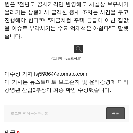
원은 "전년도 공시가격만 반영해도 사실상 보유세가
올라가는 상황에서 급격한 증세 조치는 시간을 두고
진행해야 한다"며 "지금처럼 주택 공급이 아닌 집값
을 이슈로 부각시키는 수요 억제책은 아쉽다"고 말했
습니다.
(그래픽=뉴스토마토)
이수정 기자 lsj5986@etomato.com
이 기사는 뉴스토마토 보도준칙 및 윤리강령에 따라
강영관 산업2부장이 최종 확인·수정했습니다.
댓글
0