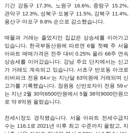
기간 강동구 17.3%, 노원구 16.6%, 중랑구 15.2%,
관악구 12.3%, 성북구·도봉구 11.5%, 강북구 11.4%,
용산구·마포구 9.8% 순으로 감소했습니다.
매물과 거래는 줄었지만 집값은 상승세를 이어가고
있습니다. 한국부동산원에 따르면 6월 첫째 주 서울
아파트 매매가격은 전주 대비 0.25% 올라 68주 연속
상승세를 이어갔습니다. 강남 주요 단지에서는 신고
가 거래도 계속되고 있습니다. 서초구 반포동 아크로
리버파크 전용 84㎡는 지난달 63억원에 거래되며 신
고가를 기록했습니다. 잠원동 신반포자이 전용 59㎡
는 지난 2월 30억6500만원에서 5월 38억9000만원으
로 약 8억원 올랐습니다.
전세시장도 경직됐습니다. 서울 아파트 전세수급지
수는 116.1로 2021년 이후 최고 수준까지 올랐고, 지