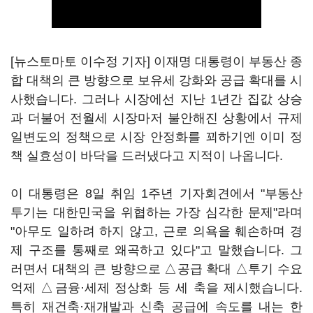
[뉴스토마토 이수정 기자] 이재명 대통령이 부동산 종
합 대책의 큰 방향으로 보유세 강화와 공급 확대를 시
사했습니다. 그러나 시장에선 지난 1년간 집값 상승
과 더불어 전월세 시장마저 불안해진 상황에서 규제
일변도의 정책으로 시장 안정화를 꾀하기엔 이미 정
책 실효성이 바닥을 드러냈다고 지적이 나옵니다.
이 대통령은 8일 취임 1주년 기자회견에서 "부동산
투기는 대한민국을 위협하는 가장 심각한 문제"라며
"아무도 일하려 하지 않고, 근로 의욕을 훼손하며 경
제 구조를 통째로 왜곡하고 있다"고 말했습니다. 그
러면서 대책의 큰 방향으로 △공급 확대 △투기 수요
억제 △금융·세제 정상화 등 세 축을 제시했습니다.
특히 재건축·재개발과 신축 공급에 속도를 내는 한