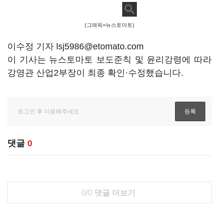
(그래픽=뉴스토마토)
이수정 기자 lsj5986@etomato.com
이 기사는 뉴스토마토 보도준칙 및 윤리강령에 따라
강영관 산업2부장이 최종 확인·수정했습니다.
댓글
0
0/0
댓글 더보기