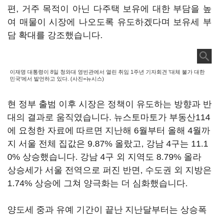
편, 거주 목적이 아닌 다주택 보유에 대한 부담을 높
여 매물이 시장에 나오도록 유도하겠다며 보유세 부
담 확대를 강조했습니다.
이재명 대통령이 8일 청와대 영빈관에서 열린 취임 1주년 기자회견 '대체 불가 대한
민국'에서 발언하고 있다. (사진=뉴시스)
현 정부 출범 이후 시장은 정책이 유도하는 방향과 반
대의 결과로 움직였습니다. 뉴스토마토가 부동산114
에 요청한 자료에 따르면 지난해 6월부터 올해 4월까
지 서울 전체 집값은 9.87% 올랐고, 강남 4구는 11.1
0% 상승했습니다. 강남 4구 외 지역도 8.79% 올라
상승세가 서울 전역으로 퍼진 반면, 수도권 외 지방은
1.74% 상승에 그쳐 양극화는 더 심화했습니다.
양도세 중과 유예 기간이 끝난 지난달부터는 상승폭