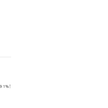
9.1%↑