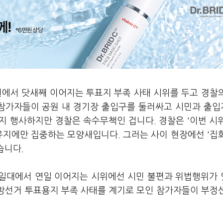
원에서 닷새째 이어지는 투표지 부족 사태 시위를 두고 경찰
 참가자들이 공원 내 경기장 출입구를 둘러싸고 시민과 출
지 행사하지만 경찰은 속수무책인 겁니다. 경찰은 '이번 시
유지에만 집중하는 모양새입니다. 그러는 사이 현장에선 '집
습니다.
 일대에서 연일 이어지는 시위에선 시민 불편과 위법행위가
지방선거 투표용지 부족 사태를 계기로 모인 참가자들이 부정