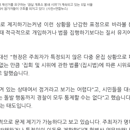
 재선거를 요구하는 '잠실 개표소 봉쇄 시위'가 계속되고 있는 8일 서울
 참가자들이 구호를 외치고 있다. (사진=연합뉴스)
로 제지하기는커녕 이런 상황을 난감한 표정으로 바라볼
을 때 적극적으로 개입하거나 법을 집행하기보다는 질서 유지
 대선 "현장은 주최자가 특정되지 않은 다중 운집 상황으로
는 만큼 '집회 및 시위에 관한 법률'(집시법)에 따른 시위
고 말했습니다.
잠겨 있는 상태여서 점거라고 보기는 어렵다"고, 시민들을 
는 돌발 행동까지 경찰이 모두 통제할 수는 없다"고 했습니다
하는 태도입니다.
적으로 문제 제기가 가능하다고 보고 있습니다. 주최자가 