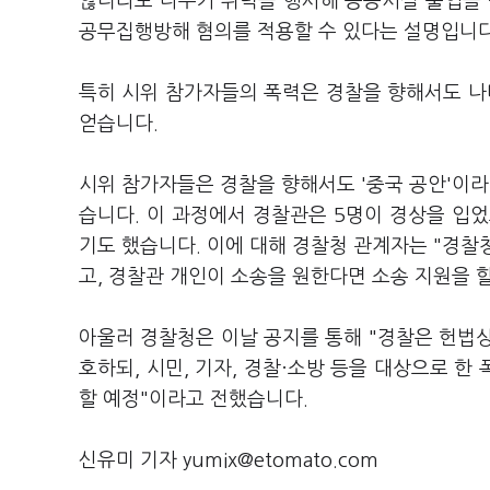
않더라도 다수가 위력을 행사해 공공시설 출입을
공무집행방해 혐의를 적용할 수 있다는 설명입니
특히 시위 참가자들의 폭력은 경찰을 향해서도 
얻습니다.
시위 참가자들은 경찰을 향해서도 '중국 공안'이
습니다. 이 과정에서 경찰관은 5명이 경상을 입었
기도 했습니다. 이에 대해 경찰청 관계자는 "경찰
고, 경찰관 개인이 소송을 원한다면 소송 지원을 
아울러 경찰청은 이날 공지를 통해 "경찰은 헌법
호하되, 시민, 기자, 경찰·소방 등을 대상으로 
할 예정"이라고 전했습니다.
신유미 기자 yumix@etomato.com