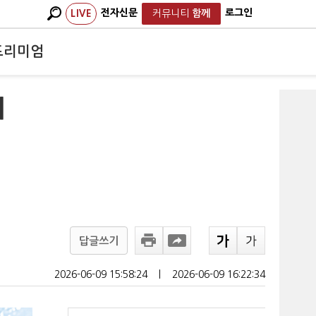
전자신문
로그인
LIVE
커뮤니티
함께
프리미엄
에
답글쓰기
2026-06-09 15:58:24
ㅣ
2026-06-09 16:22:34