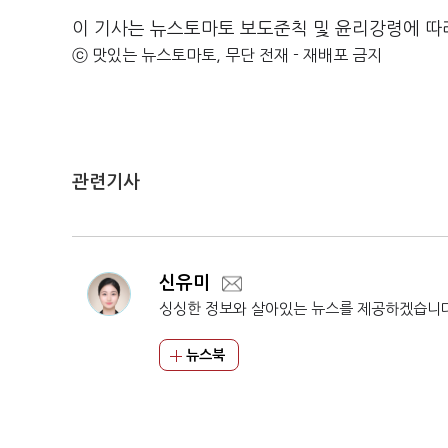
이 기사는 뉴스토마토 보도준칙 및 윤리강령에 따
ⓒ 맛있는 뉴스토마토, 무단 전재 - 재배포 금지
관련기사
신유미
싱싱한 정보와 살아있는 뉴스를 제공하겠습니
뉴스북