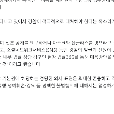
 방해하거나 특정인의 이동을 제한한다면 형법상 업무방해나
다.
나타나고 있어서 경찰이 적극적으로 대처해야 한다는 목소리
라며 신분 공개를 요구하거나 마스크와 선글라스를 벗으라고
고, 소셜네트워크서비스(SNS) 등엔 경찰의 얼굴과 신원이
청 내부 법률 상담 창구인 현장 법률365를 통해 대응방안을
할 것"이라고 했습니다.
상 기본권에 해당하는 정당한 의사 표현은 최대한 존중하고 
한 폭행·명예훼손·강요 등 명백한 불법행위에 대해서는 엄정하