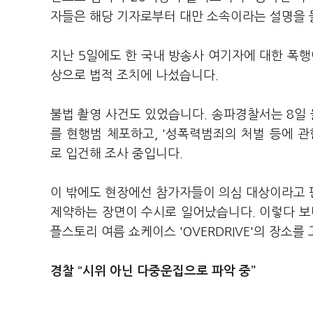
자들은 해당 기자로부터 대만 소속이라는 설명을 
지난 5일에도 한 국내 방송사 여기자에 대한 폭행
상으로 법적 조치에 나섰습니다.
불법 촬영 사건도 있었습니다. 송파경찰서는 8일
를 현행범 체포하고, '성폭력범죄의 처벌 등에 관
로 입건해 조사 중입니다.
이 밖에도 현장에선 참가자들이 의심 대상이라고 
제약하는 장면이 수시로 일어났습니다. 이렇다 
플스토리 여름 쇼케이스 'OVERDRIVE'의 장소
경찰 “시위 아닌 다중운집으로 파악 중”