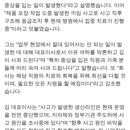
중상을 입는 일이 발생했다"라고 설명했습니다. 이어
"제품 포장 작업 도중 발생한 끼임 사고로 사고 직후
구조해 응급조치 후 현재 병원에서 집중 치료가 진행
중"이라고 덧붙였습니다.
그는 "업무 현장에서 절대 있어서는 안 되는 일이 발
생한 데 대해 대표이사로서 이유 여하를 막론하고 깊
이 사죄 드린다"며 "특히 중상을 입은 직원과 가족 분
들께 머리 숙여 사과 드립니다"고 말했습니다. 또 "회
사는 해당 직원의 치료와 회복을 위해 최선을 다할 것
이며, 필요한 모든 지원을 할 예정이다"라고 강조했
습니다.
김 대표이사는 "사고가 발생한 생산라인은 현재 운영
을 전면 중단했으며, 지자체와 정부기관 주도하에 사
고 원인을 조사중에 있다"며 "향후 사고 원인 파악을