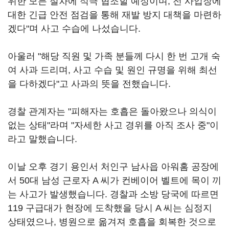
위한 모든 절차에 적극 협조할 예정이며, 전 사업장에
대한 긴급 안전 점검을 통해 재발 방지 대책을 마련하
겠다"며 사고 수습에 나섰습니다.
아울러 "해당 직원 및 가족 분들께 다시 한 번 고개 숙
여 사과 드리며, 사고 수습 및 원인 규명을 위해 최선
을 다하겠다"고 사과의 뜻을 전했습니다.
경찰 관계자는 "피해자는 호흡은 돌아왔으나 의식이
없는 상태"라며 "자세한 사고 경위를 아직 조사 중"이
라고 말했습니다.
이날 오후 경기 용인서 처인구 남사읍 아워홈 공장에
서 50대 남성 근로자 A 씨가 컨베이어 벨트에 목이 끼
는 사고가 발생했습니다. 경찰과 소방 당국에 따르면
119 구급대가 현장에 도착했을 당시 A 씨는 심정지
상태였으나, 병원으로 옮겨져 호흡을 회복한 것으로