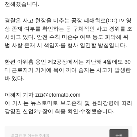
전해졌습니다.
경찰은 사고 현장을 비추는 공장 폐쇄회로(CC)TV 영
상 존재 여부를 확인하는 등 구체적인 사고 경위를 조
사하고 있다. 안전 수칙 미준수 여부 등도 파악해 위
법 사항 존재 시 책임자를 형사 입건할 방침입니다.
한편 아워홈 용인 제2공장에서는 지난해 4월에도 30
대 근로자가 기계에 목이 끼여 숨지는 사고가 발생한
바 있다.
이혜지 기자 zizi@etomato.com
이 기사는 뉴스토마토 보도준칙 및 윤리강령에 따라
강영관 산업2부장이 최종 확인·수정했습니다.