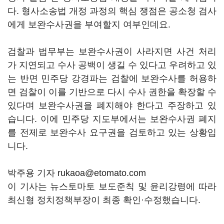
다. 형사소송법 개정 과정의 핵심 쟁점은 공소청 검사
에게 보완수사권을 부여할지 여부인데요.
검찰과 법무부는 보완수사권이 사라지면 사건 처리
가 지연되고 수사 공백이 생길 수 있다고 우려하고 있
는 반면 민주당 강경파는 검찰에 보완수사를 허용하
면 검찰이 이를 기반으로 다시 수사 권한을 확장할 수
있다며 보완수사권을 폐지해야 한다고 주장하고 있
습니다. 이에 민주당 지도부에서는 보완수사권 폐지
를 전제로 보완수사 요구권을 검토하고 있는 상황입
니다.
박주용 기자 rukaoa@etomato.com
이 기사는 뉴스토마토 보도준칙 및 윤리강령에 따라
최신형 정치정책부장이 최종 확인·수정했습니다.