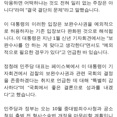
악용하면 어떡하냐는 것도 전혀 일리 없는 주장은 아
니다"라며 "결국 결단의 문제"라고 말했습니다.
이 대통령의 이러한 입장은 보완수사권을 예외적으
로 허용하자는 기존 입장보다 완화된 것으로 해석됩
니다. 이 대통령은 지난 1월 신년 기자회견에서는 "보
완수사를 안 하는 게 맞다고 생각한다"면서도 "예외
적으로 필요한 경우가 있다"고 언급한 바 있습니다.
정청래 민주당 대표는 페이스북에서 이 대통령이 기
자회견에서 검찰의 보완수사권과 관련 국회의 결정
을 존중하겠다는 취지로 언급한 데 대해 "특별히 감
사하다"며 "국회에서 좋은 결론으로 성과를 내겠
다"고 했습니다.
민주당과 정부는 오는 10월 중대범죄수사청과 공소
청의 출범 전 형사소송법 개정을 마무리할 계획입니