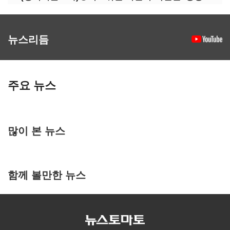
뉴스리듬
주요 뉴스
많이 본 뉴스
함께 볼만한 뉴스