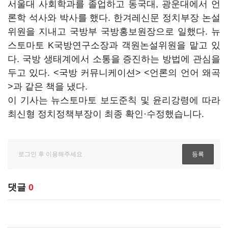
서울대 사회학과를 졸업하고 동국대, 광운대에서 언
론학 석사와 박사를 했다. 한겨레신문 정치부장 논설
위원을 지내고 국방부 국방홍보원장으로 일했다. 뉴
스토마토 K국방연구소장과 객원논설위원을 맡고 있
다. 국방 생태계에서 소통을 증진하는 방법에 관심을
두고 있다. <국방 커뮤니케이션> <언론의 언어 왜곡
>과 같은 책을 냈다.
이 기사는 뉴스토마토 보도준칙 및 윤리강령에 따라
최신형 정치정책부장이 최종 확인·수정했습니다.
댓글
0