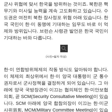
군사 위협에 맞서 한국을 방위하는 것이죠. 북한은 핵
무기와 미사일 능력을 계속 고도화하고 있습니다. 수
도권은 여전히 북한 장사정포 위협 아래 있습니다. 한
국 국민이 한·미 동맹에 기대하는 임무도 바로 이 억
제와 방위입니다. 브런슨 사령관 발언은 한국 국민이
기대하는 바와 다릅니다.
(사진=필자 작성)
한·미 연합방위체제의 작동 방식도 알아둬야 합니다.
이 체제의 최상위에서 한·미 양국 대통령이 군 통수
권자로서 군사정책을 결정하게 되어 있습니다. 그 아
래에 양국 국방장관이 이끄는 협의체인 한·미안보협
의회, 곧 SCM(Security Consultative Meeting)이 있습
니다. SCM 아래에 양국 합참의장이 이끄는 한·미군
사위원회, MCM(Military Committee Meeting)이 있습