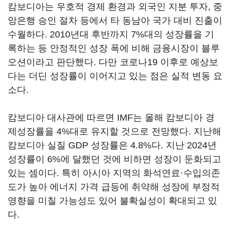
캄보디아는 우호적 경제 환경과 외국인 지분 투자, 중
앙은행 승인 절차 등에서 타 동남아 국가 대비 진출이
수월하다. 2010년대 후반까지 7%대의 성장률을 기
록하는 등 안정적인 성장 폭에 비해 금융시장이 블루
오션이라고 판단했다. 다만 코로나19 이후로 예상보
다는 더딘 성장률이 이어지고 있는 점은 실적 변동 요
소다.
캄보디아 대사관에 따르면 IMF는 올해 캄보디아 경
제성장률을 4%대로 유지할 것으로 전망했다. 지난해
캄보디아 실질 GDP 성장률은 4.8%다. 지난 2024년
성장률이 6%에 달했던 것에 비하면 성장이 둔화되고
있는 셈이다. 특히 아시아 지역의 화석연료·수입의존
도가 높아 에너지 가격 급등에 취약해 성장에 부정적
영향을 미칠 가능성도 있어 불확실성이 확대되고 있
다.