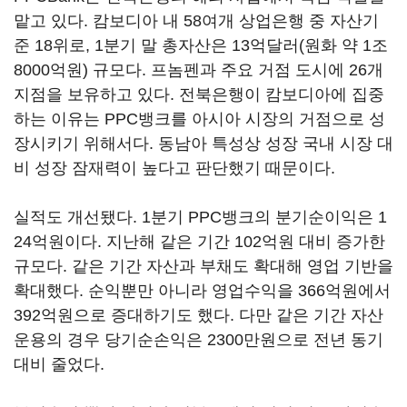
맡고 있다. 캄보디아 내 58여개 상업은행 중 자산기
준 18위로, 1분기 말 총자산은 13억달러(원화 약 1조
8000억원) 규모다. 프놈펜과 주요 거점 도시에 26개
지점을 보유하고 있다. 전북은행이 캄보디아에 집중
하는 이유는 PPC뱅크를 아시아 시장의 거점으로 성
장시키기 위해서다. 동남아 특성상 성장 국내 시장 대
비 성장 잠재력이 높다고 판단했기 때문이다.
실적도 개선됐다. 1분기 PPC뱅크의 분기순이익은 1
24억원이다. 지난해 같은 기간 102억원 대비 증가한
규모다. 같은 기간 자산과 부채도 확대해 영업 기반을
확대했다. 순익뿐만 아니라 영업수익을 366억원에서
392억원으로 증대하기도 했다. 다만 같은 기간 자산
운용의 경우 당기순손익은 2300만원으로 전년 동기
대비 줄었다.