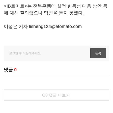
<IB토마토>는 전북은행에 실적 변동성 대응 방안 등
에 대해 질의했으나 답변을 듣지 못했다.
이성은 기자 lisheng124@etomato.com
댓글
0
0/0
댓글 더보기