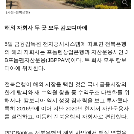
(사진=전북은행)
해외 자회사 두 곳 모두 캄보디아에
5일 금융감독원 전자공시시스템에 따르면 전북은행
의 해외 자회사는 프놈펜상업은행과 자산운용사인 J
B프놈펜자산운용(JBPPAM)이다. 두 회사 모두 캄보
디아에 위치한다.
전북은행이 해외 시장을 택한 것은 국내 금융시장의
한계 탈피와 새 수익원 창출 등 수익구조 다변화를 위
해서다. 캄보디아 역시 성장 잠재력을 보고 투자했다.
특히 2016년에 이어 지난 2020년 현지서 자산운용사
를 설립하고, 이듬해 전북은행의 자회사로 편입했다.
PPCBank는 전북은행의 해외 사업에서 핵심 역할을