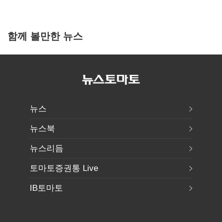
함께 볼만한 뉴스
뉴스
뉴스북
뉴스리듬
토마토증권통 Live
IB토마토