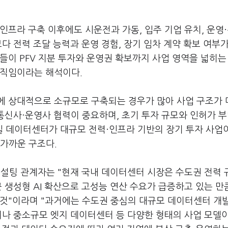
인프라 구축 이후에도 시운전과 가동, 입주 기업 유치, 운영
다 전력 조달 능력과 운영 경험, 장기 임차 계약 확보 여부
들이 PFV 지분 투자와 운영권 확보까지 사업 영역을 넓히는
움직임이라는 해석이다.
에 상대적으로 소규모로 구축되는 경우가 많아 사업 구조가 
 통신사·운영사 협력이 중요하며, 초기 투자 규모와 인허가 
 데이터센터가 대규모 전력·인프라 기반의 장기 투자 사업
 가까운 구조다.
컨설팅 관계자는 "현재 국내 데이터센터 시장은 수도권 전력
 생성형 AI 확산으로 고성능 연산 수요가 급증하고 있는 만
 것"이라며 "과거에는 수도권 중심의 대규모 데이터센터 개
터나 중소규모 엣지 데이터센터 등 다양한 형태의 사업 모델