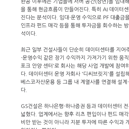
완공 이후에는 기업들에 서버 공간(상면)을 임대해
을 통해 현금흐름이 만들어진다. 특히 AI 데이터
진다는 분석이다. 임대·운영 수익으로 PF 대출금
인프라 펀드 매각 등을 통해 투자금을 회수하는 
석이다.
최근 일부 건설사들이 단순히 데이터센터를 지어주
·운영수익 같은 장기 수익까지 가져가기 위한 움
포크 안양 센터'로 회사는 해당 사업 개발에 참여
다. 데이터센터 운영 자회사 '디씨브릿지'를 설립해
베스코자산운용 등 그룹 내 계열사를 연결해 설계·
다.
GS건설은 하나은행·하나증권 등과 데이터센터 전용
넓혔다. 업계에서는 향후 리츠 편입이나 펀드 매각
비만 받는 것이 아니라 지분 투자에 따른 수익과 