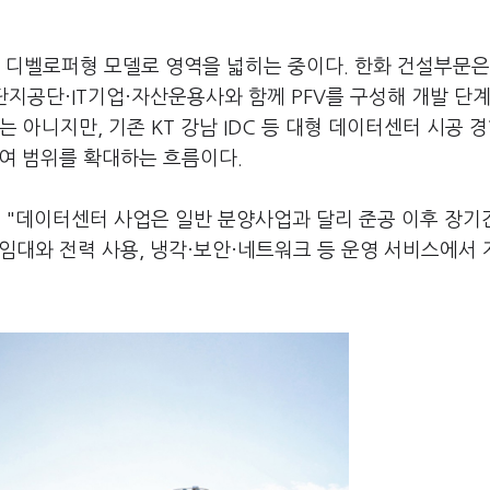
 디벨로퍼형 모델로 영역을 넓히는 중이다. 한화 건설부문은
단지공단·IT기업·자산운용사와 함께 PFV를 구성해 개발 단
 아니지만, 기존 KT 강남 IDC 등 대형 데이터센터 시공 
참여 범위를 확대하는 흐름이다.
 "데이터센터 사업은 일반 분양사업과 달리 준공 이후 장기
 임대와 전력 사용, 냉각·보안·네트워크 등 운영 서비스에서