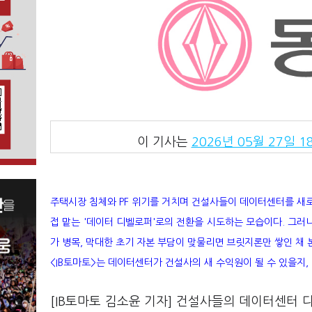
이 기사는
2026년 05월 27일 18
주택시장 침체와 PF 위기를 거치며 건설사들이 데이터센터를 새로
접 맡는 '데이터 디벨로퍼'로의 전환을 시도하는 모습이다. 그러
가 병목, 막대한 초기 자본 부담이 맞물리면 브릿지론만 쌓인 채 본
<IB토마토>는 데이터센터가 건설사의 새 수익원이 될 수 있을지,
[IB토마토 김소윤 기자] 건설사들의 데이터센터 