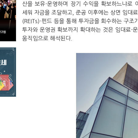
산을 보유·운영하며 장기 수익을 확보하느냐로 
세워 자금을 조달하고, 준공 이후에는 상면 임대료
(REITs)·펀드 등을 통해 투자금을 회수하는 구
투자와 운영권 확보까지 확대하는 것은 임대료·운
움직임으로 해석된다.