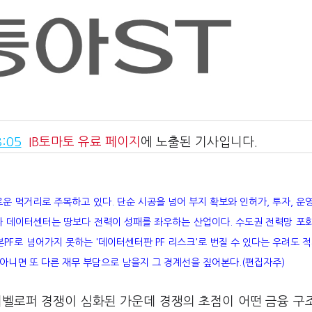
:05
IB토마토
유료 페이지
에 노출된 기사입니다.
운 먹거리로 주목하고 있다. 단순 시공을 넘어 부지 확보와 인허가, 투자, 운
나 데이터센터는 땅보다 전력이 성패를 좌우하는 산업이다. 수도권 전력망 포
PF로 넘어가지 못하는 '데이터센터판 PF 리스크'로 번질 수 있다는 우려도 적
 아니면 또 다른 재무 부담으로 남을지 그 경계선을 짚어본다.(편집자주)
디벨로퍼 경쟁이 심화된 가운데 경쟁의 초점이 어떤 금융 구