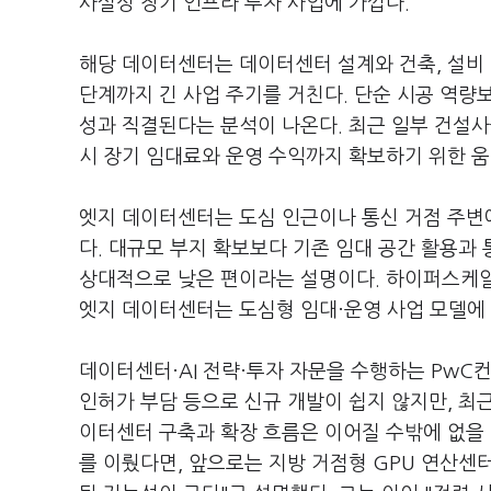
사실상 장기 인프라 투자 사업에 가깝다.
해당 데이터센터는 데이터센터 설계와 건축, 설비 
단계까지 긴 사업 주기를 거친다. 단순 시공 역량보
성과 직결된다는 분석이 나온다. 최근 일부 건설사
시 장기 임대료와 운영 수익까지 확보하기 위한 
엣지 데이터센터는 도심 인근이나 통신 거점 주변
다. 대규모 부지 확보보다 기존 임대 공간 활용과
상대적으로 낮은 편이라는 설명이다. 하이퍼스케일
엣지 데이터센터는 도심형 임대·운영 사업 모델에
데이터센터·AI 전략·투자 자문을 수행하는 PwC
인허가 부담 등으로 신규 개발이 쉽지 않지만, 최근
이터센터 구축과 확장 흐름은 이어질 수밖에 없을
를 이뤘다면, 앞으로는 지방 거점형 GPU 연산센