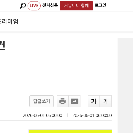
전자신문
로그인
LIVE
커뮤니티
함께
프리미엄
건
답글쓰기
2026-06-01 06:00:00
ㅣ
2026-06-01 06:00:00