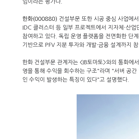
임이라는 평가다.
한화(000880)
건설부문 또한 시공 중심 사업에서
IDC 클러스터 등 일부 프로젝트에서 지자체·산업
참여하고 있다. 독립 운영 플랫폼을 전면화한 단계는
기반으로 PFV 지분 투자와 개발·금융 설계까지 
한화 건설부문 관계자는 <IB토마토>와의 통화에서
영을 통해 수익을 회수하는 구조"라며 "서버 공간
인 수익이 발생하는 특징이 있다"고 설명했다.