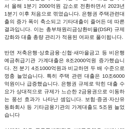
서 올해 1분기 2000억원 감소로 전환하면서 2023년
1분기 이후 처음으로 꺾였습니다. 은행권 주택관련대
출의 증가 폭이 축소되고 기타대출이 줄어든 데 따른
결과입니다. 이는 총부채원리금상환비율(DSR) 규제
강화와 대출 총량 관리가 적용된 여파로 풀이됩니다.
반면 저축은행·상호금융·신협·새마을금고 등 비은행
예금취급기관 가계대출은 8조2000억원 증가했습니
다. 전 분기 4조1000억원과 비교하면 두 배 수준으로
껑충 늘었습니다. 특히 주택 관련 대출은 10조6000
억원이나 급증했습니다. 은행권 규제로 막힌 대출 수
요가 상대적으로 규제가 느슨한 2금융권으로 이동하
는 풍선 효과가 나타난 셈입니다. 보험·증권·자산유
동화회사 등 기타금융기관의 가계대출도 5조원 늘었
습니다