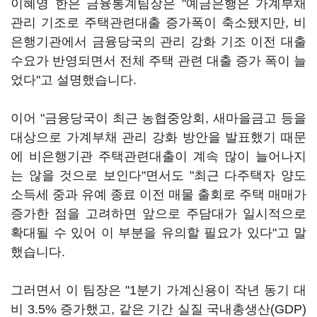
이혜영 한은 금융통계팀장은 "예금은행은 가계부채
관리 기조로 주택관련대출 증가폭이 축소됐지만, 비
은행기관에서 금융당국의 관리 강화 기조 이전 대출
수요가 반영되면서 전체 주택 관련 대출 증가 폭이 늘
었다"고 설명했습니다.
이어 "금융당국이 최근 농협중앙회, 새마을금고 등을
대상으로 가계부채 관리 강화 방안을 발표했기 때문
에 비은행기관 주택관련대출이 계속 많이 늘어나지
는 않을 것으로 보인다"면서도 "최근 다주택자 양도
소득세 중과 유예 종료 이전 매물 출회로 주택 매매가
증가한 점을 고려하면 앞으로 주담대가 일시적으로
확대될 수 있어 이 부분을 유의할 필요가 있다"고 말
했습니다.
그러면서 이 팀장은 "1분기 가계신용이 작년 동기 대
비 3.5% 증가했고, 같은 기간 실질 국내총생산(GDP)