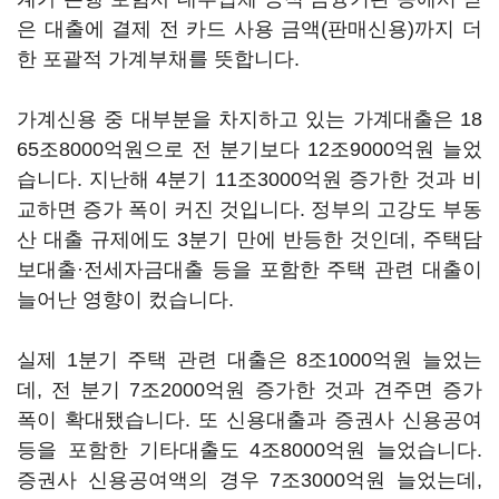
은 대출에 결제 전 카드 사용 금액(판매신용)까지 더
한 포괄적 가계부채를 뜻합니다.
가계신용 중 대부분을 차지하고 있는 가계대출은 18
65조8000억원으로 전 분기보다 12조9000억원 늘었
습니다. 지난해 4분기 11조3000억원 증가한 것과 비
교하면 증가 폭이 커진 것입니다. 정부의 고강도 부동
산 대출 규제에도 3분기 만에 반등한 것인데, 주택담
보대출·전세자금대출 등을 포함한 주택 관련 대출이
늘어난 영향이 컸습니다.
실제 1분기 주택 관련 대출은 8조1000억원 늘었는
데, 전 분기 7조2000억원 증가한 것과 견주면 증가
폭이 확대됐습니다. 또 신용대출과 증권사 신용공여
등을 포함한 기타대출도 4조8000억원 늘었습니다.
증권사 신용공여액의 경우 7조3000억원 늘었는데,