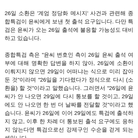
26일 소환은 '계엄 정당화 메시지' 사건과 관련해 종
합특검이 윤씨에게 보낸 첫 출석 요구입니다. 다만 특
검은 윤씨가 오는 26일 출석에 불응할 가능성도 대비
하고 있습니다.
종합특검 측은 "윤씨 변호인 측이 26일 윤씨 출석 여
부에 대해 명확한 답변을 하지 않아, 26일에 소환이
이뤄지지 않으면 29일이 어떠냐는 식으로 미리 잡아
둔 것"이라며 "26일을 기다렸다가 정식으로 다시 (소
환을) 할 것"이라고 말했습니다. 그러면서 "26일에 윤
씨가 안 나오면 29일에 다시 통보를 할 것이고, 29일
에도 안 나오면 한 번 더 날짜를 전달할 것"이라고 했
습니다. 윤씨가 26일에 이어 29일에도 특검에 출석하
지 않고, 이후 한 차례 더 통보된 출석 요구에도 응하
지 않는다면 특검으로선 강제구인 수순을 걷게 되는