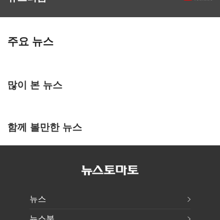
주요 뉴스
많이 본 뉴스
함께 볼만한 뉴스
뉴스
뉴스북