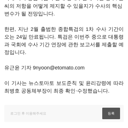
씨의 저항을 어떻게 제지할 수 있을지가 수사의 핵심
변수가 될 전망입니다.
한편, 지난 2월 출범한 종합특검의 1차 수사 기간이
오는 24일 만료됩니다. 특검은 이번주 중으로 대통령
과 국회에 수사 기간 연장에 관한 보고서를 제출할 예
정입니다.
유근윤 기자 9nyoon@etomato.com
이 기사는 뉴스토마토 보도준칙 및 윤리강령에 따라
최병호 공동체부장이 최종 확인·수정했습니다.